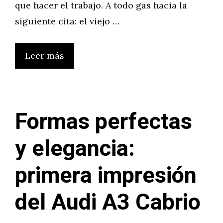
que hacer el trabajo. A todo gas hacia la
siguiente cita: el viejo …
Leer más
Formas perfectas
y elegancia:
primera impresión
del Audi A3 Cabrio