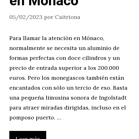
en Mónaco
05/02/2023
por
Caitriona
Para llamar la atención en Mónaco,
normalmente se necesita un aluminio de
formas perfectas con doce cilindros y un
precio de entrada superior a los 200.000
euros. Pero los monegascos también están
encantados con sólo un tercio de eso. Basta
una pequeña limusina sonora de Ingolstadt
para atraer miradas dirigidas, incluso en el
pomposo puerto. …
Leer más