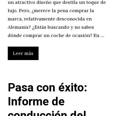
un atractivo diseño que destila un toque de
lujo. Pero, ¿merece la pena comprar la
marca, relativamente desconocida en
Alemania? ¿Estás buscando y no sabes
dónde comprar un coche de ocasión? En …
Leer más
Pasa con éxito:
Informe de
conducción del