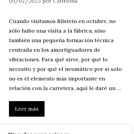
05/02/2023
por
Caitriona
Cuando visitamos Bilstein en octubre, no
sólo hubo una visita a la fábrica, sino
también una pequeña formación técnica
centrada en los amortiguadores de
vibraciones. Para qué sirve, por qué lo
necesito y por qué el neumático por sí solo
no es el elemento más importante en
relación con la carretera, aquí le daré un …
Leer más