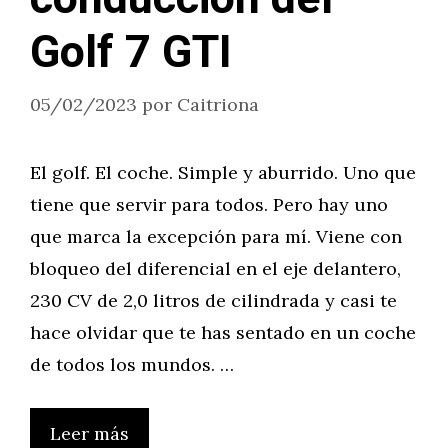
Golf 7 GTI
05/02/2023
por
Caitriona
El golf. El coche. Simple y aburrido. Uno que
tiene que servir para todos. Pero hay uno
que marca la excepción para mí. Viene con
bloqueo del diferencial en el eje delantero,
230 CV de 2,0 litros de cilindrada y casi te
hace olvidar que te has sentado en un coche
de todos los mundos. …
Leer más