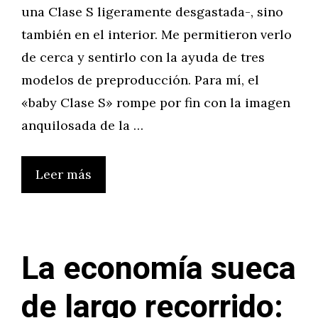
una Clase S ligeramente desgastada-, sino
también en el interior. Me permitieron verlo
de cerca y sentirlo con la ayuda de tres
modelos de preproducción. Para mí, el
«baby Clase S» rompe por fin con la imagen
anquilosada de la …
Leer más
La economía sueca
de largo recorrido: