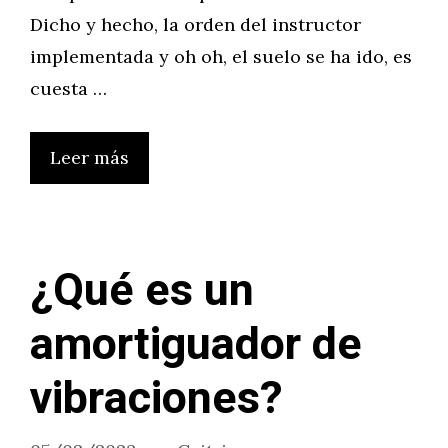
Dicho y hecho, la orden del instructor
implementada y oh oh, el suelo se ha ido, es
cuesta …
Leer más
¿Qué es un
amortiguador de
vibraciones?