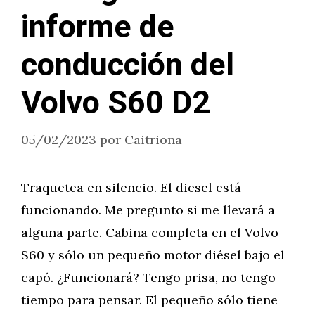
informe de
conducción del
Volvo S60 D2
05/02/2023
por
Caitriona
Traquetea en silencio. El diesel está
funcionando. Me pregunto si me llevará a
alguna parte. Cabina completa en el Volvo
S60 y sólo un pequeño motor diésel bajo el
capó. ¿Funcionará? Tengo prisa, no tengo
tiempo para pensar. El pequeño sólo tiene