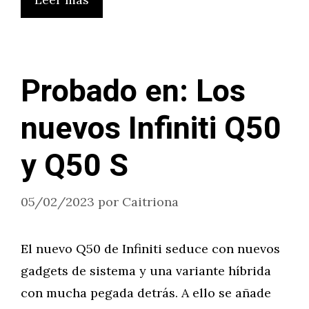
Probado en: Los
nuevos Infiniti Q50
y Q50 S
05/02/2023
por
Caitriona
El nuevo Q50 de Infiniti seduce con nuevos
gadgets de sistema y una variante híbrida
con mucha pegada detrás. A ello se añade