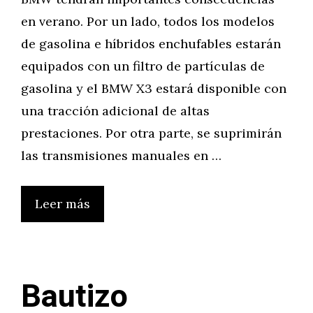
en verano. Por un lado, todos los modelos
de gasolina e híbridos enchufables estarán
equipados con un filtro de partículas de
gasolina y el BMW X3 estará disponible con
una tracción adicional de altas
prestaciones. Por otra parte, se suprimirán
las transmisiones manuales en …
Leer más
Bautizo