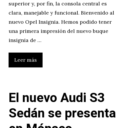
superior y, por fin, la consola central es
clara, manejable y funcional. Bienvenido al
nuevo Opel Insignia. Hemos podido tener
una primera impresión del nuevo buque
insignia de …
Leer más
El nuevo Audi S3
Sedán se presenta