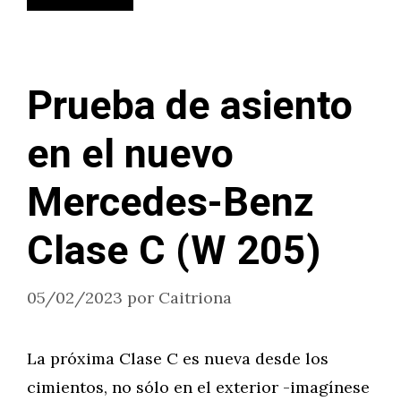
Prueba de asiento
en el nuevo
Mercedes-Benz
Clase C (W 205)
05/02/2023
por
Caitriona
La próxima Clase C es nueva desde los
cimientos, no sólo en el exterior -imagínese