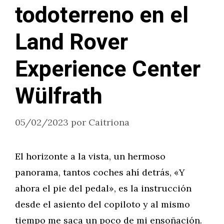
todoterreno en el
Land Rover
Experience Center
Wülfrath
05/02/2023
por
Caitriona
El horizonte a la vista, un hermoso
panorama, tantos coches ahí detrás, «Y
ahora el pie del pedal», es la instrucción
desde el asiento del copiloto y al mismo
tiempo me saca un poco de mi ensoñación.