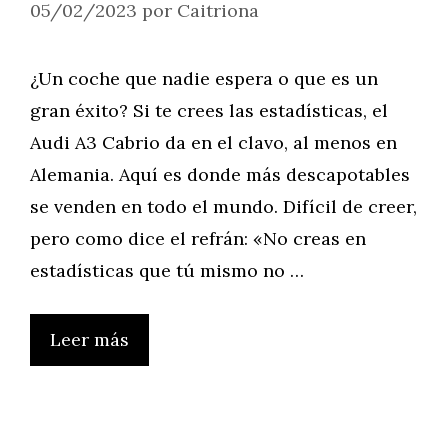
05/02/2023
por
Caitriona
¿Un coche que nadie espera o que es un
gran éxito? Si te crees las estadísticas, el
Audi A3 Cabrio da en el clavo, al menos en
Alemania. Aquí es donde más descapotables
se venden en todo el mundo. Difícil de creer,
pero como dice el refrán: «No creas en
estadísticas que tú mismo no …
Leer más