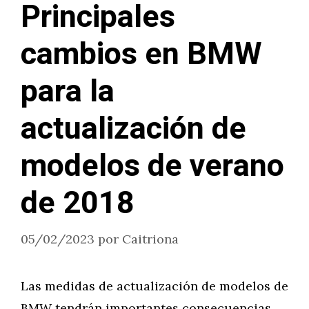
Principales
cambios en BMW
para la
actualización de
modelos de verano
de 2018
05/02/2023
por
Caitriona
Las medidas de actualización de modelos de
BMW tendrán importantes consecuencias