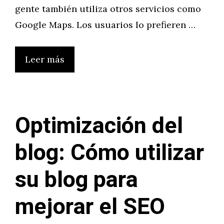
gente también utiliza otros servicios como
Google Maps. Los usuarios lo prefieren …
Leer más
Optimización del
blog: Cómo utilizar
su blog para
mejorar el SEO