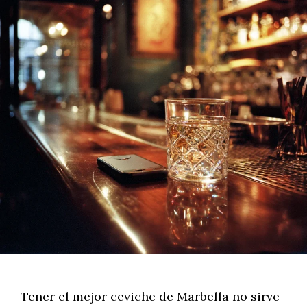
Tener el mejor ceviche de Marbella no sirve