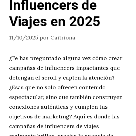
Influencers de
Viajes en 2025
11/10/2025
por
Caitriona
¿Te has preguntado alguna vez cómo crear
campañas de influencers impactantes que
detengan el scroll y capten la atención?
¿Esas que no solo ofrecen contenido
espectacular, sino que también construyen
conexiones auténticas y cumplen tus
objetivos de marketing? Aquí es donde las
campañas de influencers de viajes
realmente brillan, precisa la agencia de