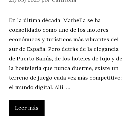
En la última década, Marbella se ha
consolidado como uno de los motores
económicos y turísticos más vibrantes del
sur de España. Pero detrás de la elegancia
de Puerto Banús, de los hoteles de lujo y de
la hostelería que nunca duerme, existe un
terreno de juego cada vez más competitivo:
el mundo digital. Allí, …
Leer más