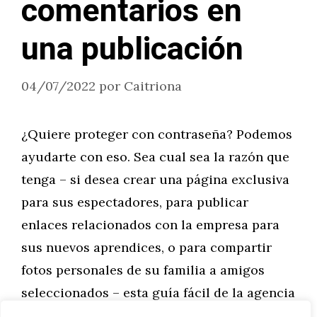
comentarios en
una publicación
04/07/2022
por
Caitriona
¿Quiere proteger con contraseña? Podemos
ayudarte con eso. Sea cual sea la razón que
tenga – si desea crear una página exclusiva
para sus espectadores, para publicar
enlaces relacionados con la empresa para
sus nuevos aprendices, o para compartir
fotos personales de su familia a amigos
seleccionados – esta guía fácil de la agencia
Leovel …