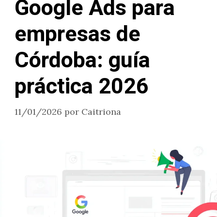
Google Ads para
empresas de
Córdoba: guía
práctica 2026
11/01/2026
por
Caitriona