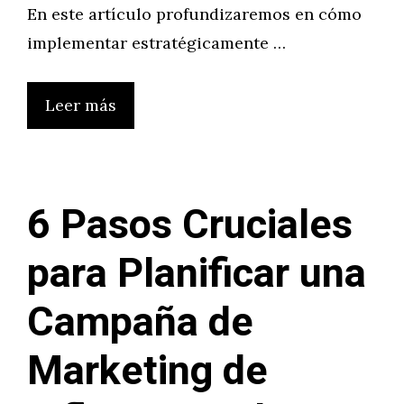
En este artículo profundizaremos en cómo
implementar estratégicamente …
Leer más
6 Pasos Cruciales
para Planificar una
Campaña de
Marketing de