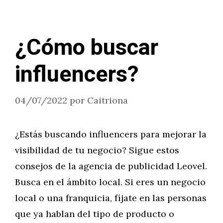
¿Cómo buscar
influencers?
04/07/2022
por
Caitriona
¿Estás buscando influencers para mejorar la
visibilidad de tu negocio? Sigue estos
consejos de la agencia de publicidad Leovel.
Busca en el ámbito local. Si eres un negocio
local o una franquicia, fíjate en las personas
que ya hablan del tipo de producto o