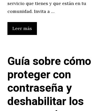
servicio que tienes y que están en tu
comunidad. Invita a …
Leer más
Guía sobre cómo
proteger con
contraseña y
deshabilitar los