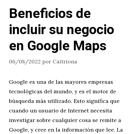
Beneficios de
incluir su negocio
en Google Maps
06/08/2022
por
Caitriona
Google es una de las mayores empresas
tecnológicas del mundo, y es el motor de
búsqueda más utilizado. Esto significa que
cuando un usuario de Internet necesita
investigar sobre cualquier cosa se remite a
Google, y cree en la información que lee. La