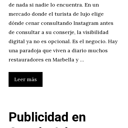
de nada si nadie lo encuentra. En un
mercado donde el turista de lujo elige
dónde cenar consultando Instagram antes
de consultar a su conserje, la visibilidad
digital ya no es opcional. Es el negocio. Hay
una paradoja que viven a diario muchos
restauradores en Marbella y …
Leer más
Publicidad en