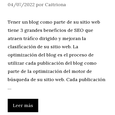
04/07/2022
por
Caitriona
Tener un blog como parte de su sitio web
tiene 3 grandes beneficios de SEO que
atraen tráfico dirigido y mejoran la
clasificación de su sitio web. La
optimización del blog es el proceso de
utilizar cada publicación del blog como
parte de la optimización del motor de
búsqueda de su sitio web. Cada publicación
…
Leer más