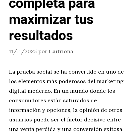
completa para
maximizar tus
resultados
11/11/2025
por
Caitriona
La prueba social se ha convertido en uno de
los elementos más poderosos del marketing
digital moderno. En un mundo donde los
consumidores están saturados de
información y opciones, la opinión de otros
usuarios puede ser el factor decisivo entre
una venta perdida y una conversión exitosa.