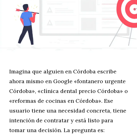
Imagina que alguien en Córdoba escribe
ahora mismo en Google «fontanero urgente
Córdoba», «clínica dental precio Córdoba» o
«reformas de cocinas en Córdoba». Ese
usuario tiene una necesidad concreta, tiene
intención de contratar y está listo para
tomar una decisión. La pregunta es: