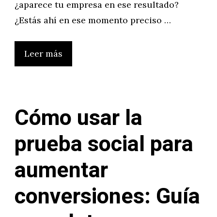
¿aparece tu empresa en ese resultado?
¿Estás ahí en ese momento preciso …
Leer más
Cómo usar la
prueba social para
aumentar
conversiones: Guía