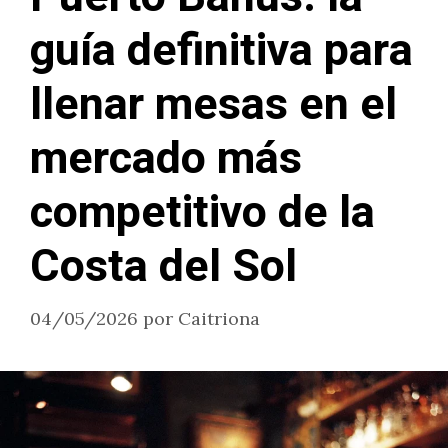
guía definitiva para
llenar mesas en el
mercado más
competitivo de la
Costa del Sol
04/05/2026
por
Caitriona