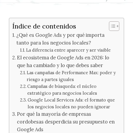
Índice de contenidos
¿Qué es Google Ads y por qué importa
tanto para los negocios locales?
La diferencia entre aparecer y ser visible
El ecosistema de Google Ads en 2026: lo
que ha cambiado y lo que debes saber
Las campañas de Performance Max: poder y
riesgo a partes iguales
Campañas de búsqueda: el núcleo
estratégico para negocios locales
Google Local Services Ads: el formato que
los negocios locales no pueden ignorar
Por qué la mayoría de empresas
cordobesas desperdicia su presupuesto en
Google Ads