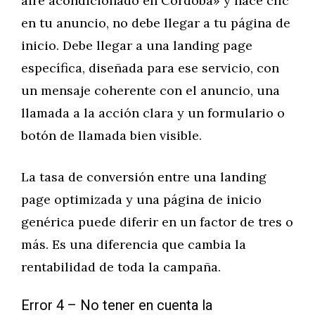
aire acondicionado en Córdoba» y hace clic
en tu anuncio, no debe llegar a tu página de
inicio. Debe llegar a una landing page
específica, diseñada para ese servicio, con
un mensaje coherente con el anuncio, una
llamada a la acción clara y un formulario o
botón de llamada bien visible.
La tasa de conversión entre una landing
page optimizada y una página de inicio
genérica puede diferir en un factor de tres o
más. Es una diferencia que cambia la
rentabilidad de toda la campaña.
Error 4 – No tener en cuenta la