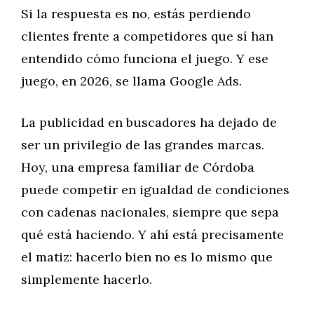
Si la respuesta es no, estás perdiendo
clientes frente a competidores que sí han
entendido cómo funciona el juego. Y ese
juego, en 2026, se llama Google Ads.
La publicidad en buscadores ha dejado de
ser un privilegio de las grandes marcas.
Hoy, una empresa familiar de Córdoba
puede competir en igualdad de condiciones
con cadenas nacionales, siempre que sepa
qué está haciendo. Y ahí está precisamente
el matiz: hacerlo bien no es lo mismo que
simplemente hacerlo.