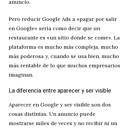
anuncio.
Pero reducir Google Ads a «pagar por salir
en Google» sería como decir que un
restaurante es «un sitio donde se come». La
plataforma es mucho más compleja, mucho
más poderosa y, cuando se usa bien, mucho
más rentable de lo que muchos empresarios
imaginan.
La diferencia entre aparecer y ser visible
Aparecer en Google y ser visible son dos
cosas distintas. Un anuncio puede
mostrarse miles de veces y no recibir ni un