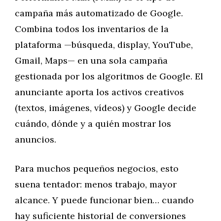
campaña más automatizado de Google.
Combina todos los inventarios de la
plataforma —búsqueda, display, YouTube,
Gmail, Maps— en una sola campaña
gestionada por los algoritmos de Google. El
anunciante aporta los activos creativos
(textos, imágenes, vídeos) y Google decide
cuándo, dónde y a quién mostrar los
anuncios.
Para muchos pequeños negocios, esto
suena tentador: menos trabajo, mayor
alcance. Y puede funcionar bien… cuando
hay suficiente historial de conversiones