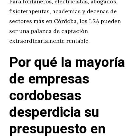
Para fontaneros, electricistas, abogados,
fisioterapeutas, academias y decenas de
sectores más en Córdoba, los LSA pueden
ser una palanca de captación
extraordinariamente rentable.
Por qué la mayoría
de empresas
cordobesas
desperdicia su
presupuesto en