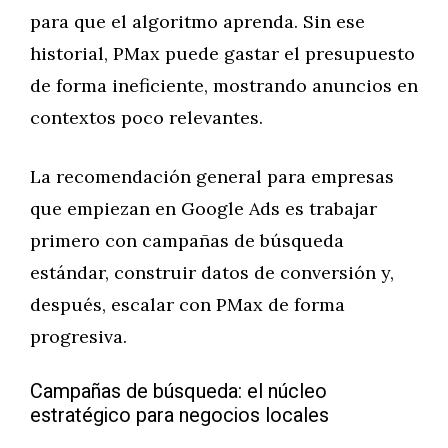
para que el algoritmo aprenda. Sin ese
historial, PMax puede gastar el presupuesto
de forma ineficiente, mostrando anuncios en
contextos poco relevantes.
La recomendación general para empresas
que empiezan en Google Ads es trabajar
primero con campañas de búsqueda
estándar, construir datos de conversión y,
después, escalar con PMax de forma
progresiva.
Campañas de búsqueda: el núcleo
estratégico para negocios locales