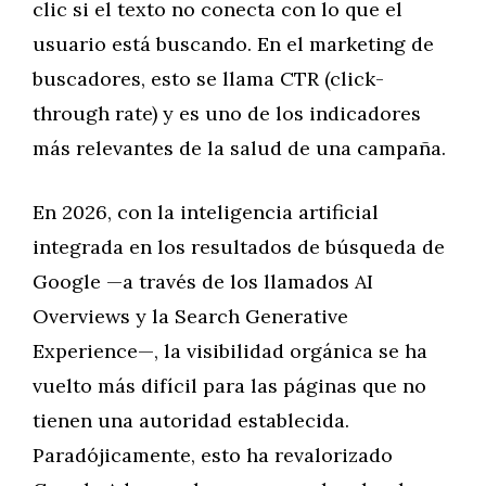
clic si el texto no conecta con lo que el
usuario está buscando. En el marketing de
buscadores, esto se llama CTR (click-
through rate) y es uno de los indicadores
más relevantes de la salud de una campaña.
En 2026, con la inteligencia artificial
integrada en los resultados de búsqueda de
Google —a través de los llamados AI
Overviews y la Search Generative
Experience—, la visibilidad orgánica se ha
vuelto más difícil para las páginas que no
tienen una autoridad establecida.
Paradójicamente, esto ha revalorizado