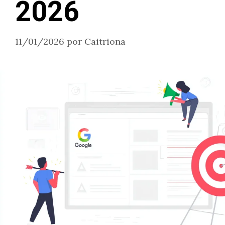
2026
11/01/2026
por
Caitriona