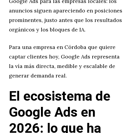
Google Ads para las empresas locales: los
anuncios siguen apareciendo en posiciones
prominentes, justo antes que los resultados
orgánicos y los bloques de IA.
Para una empresa en Córdoba que quiere
captar clientes hoy, Google Ads representa
la vía más directa, medible y escalable de
generar demanda real.
El ecosistema de
Google Ads en
2026: lo que ha