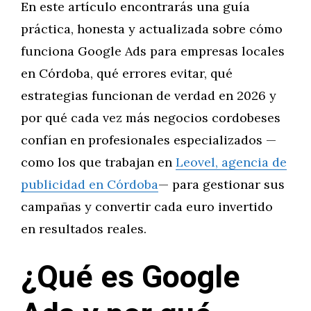
En este artículo encontrarás una guía
práctica, honesta y actualizada sobre cómo
funciona Google Ads para empresas locales
en Córdoba, qué errores evitar, qué
estrategias funcionan de verdad en 2026 y
por qué cada vez más negocios cordobeses
confían en profesionales especializados —
como los que trabajan en
Leovel, agencia de
publicidad en Córdoba
— para gestionar sus
campañas y convertir cada euro invertido
en resultados reales.
¿Qué es Google