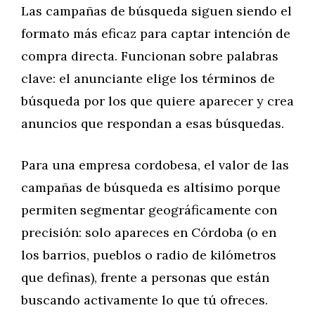
Las campañas de búsqueda siguen siendo el
formato más eficaz para captar intención de
compra directa. Funcionan sobre palabras
clave: el anunciante elige los términos de
búsqueda por los que quiere aparecer y crea
anuncios que respondan a esas búsquedas.
Para una empresa cordobesa, el valor de las
campañas de búsqueda es altísimo porque
permiten segmentar geográficamente con
precisión: solo apareces en Córdoba (o en
los barrios, pueblos o radio de kilómetros
que definas), frente a personas que están
buscando activamente lo que tú ofreces.