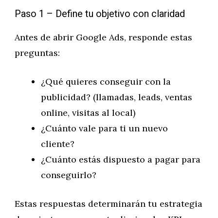
Paso 1 – Define tu objetivo con claridad
Antes de abrir Google Ads, responde estas
preguntas:
¿Qué quieres conseguir con la
publicidad? (llamadas, leads, ventas
online, visitas al local)
¿Cuánto vale para ti un nuevo
cliente?
¿Cuánto estás dispuesto a pagar para
conseguirlo?
Estas respuestas determinarán tu estrategia