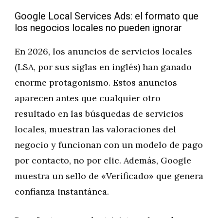
Google Local Services Ads: el formato que
los negocios locales no pueden ignorar
En 2026, los anuncios de servicios locales
(LSA, por sus siglas en inglés) han ganado
enorme protagonismo. Estos anuncios
aparecen antes que cualquier otro
resultado en las búsquedas de servicios
locales, muestran las valoraciones del
negocio y funcionan con un modelo de pago
por contacto, no por clic. Además, Google
muestra un sello de «Verificado» que genera
confianza instantánea.