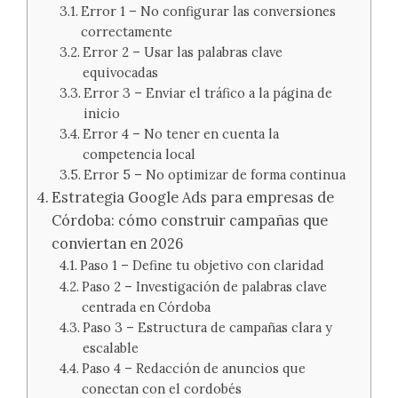
Error 1 – No configurar las conversiones
correctamente
Error 2 – Usar las palabras clave
equivocadas
Error 3 – Enviar el tráfico a la página de
inicio
Error 4 – No tener en cuenta la
competencia local
Error 5 – No optimizar de forma continua
Estrategia Google Ads para empresas de
Córdoba: cómo construir campañas que
conviertan en 2026
Paso 1 – Define tu objetivo con claridad
Paso 2 – Investigación de palabras clave
centrada en Córdoba
Paso 3 – Estructura de campañas clara y
escalable
Paso 4 – Redacción de anuncios que
conectan con el cordobés