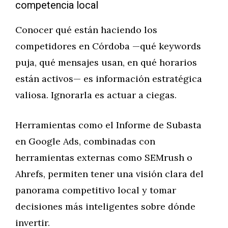
competencia local
Conocer qué están haciendo los
competidores en Córdoba —qué keywords
puja, qué mensajes usan, en qué horarios
están activos— es información estratégica
valiosa. Ignorarla es actuar a ciegas.
Herramientas como el Informe de Subasta
en Google Ads, combinadas con
herramientas externas como SEMrush o
Ahrefs, permiten tener una visión clara del
panorama competitivo local y tomar
decisiones más inteligentes sobre dónde
invertir.