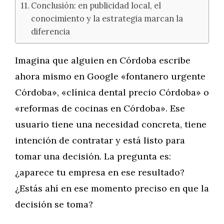
Conclusión: en publicidad local, el
conocimiento y la estrategia marcan la
diferencia
Imagina que alguien en Córdoba escribe
ahora mismo en Google «fontanero urgente
Córdoba», «clínica dental precio Córdoba» o
«reformas de cocinas en Córdoba». Ese
usuario tiene una necesidad concreta, tiene
intención de contratar y está listo para
tomar una decisión. La pregunta es:
¿aparece tu empresa en ese resultado?
¿Estás ahí en ese momento preciso en que la
decisión se toma?