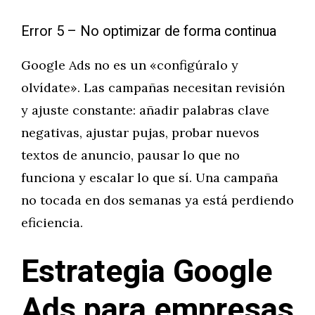
Error 5 – No optimizar de forma continua
Google Ads no es un «configúralo y
olvídate». Las campañas necesitan revisión
y ajuste constante: añadir palabras clave
negativas, ajustar pujas, probar nuevos
textos de anuncio, pausar lo que no
funciona y escalar lo que sí. Una campaña
no tocada en dos semanas ya está perdiendo
eficiencia.
Estrategia Google
Ads para empresas