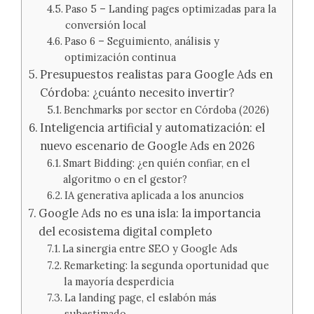
Paso 5 – Landing pages optimizadas para la
conversión local
Paso 6 – Seguimiento, análisis y
optimización continua
Presupuestos realistas para Google Ads en
Córdoba: ¿cuánto necesito invertir?
Benchmarks por sector en Córdoba (2026)
Inteligencia artificial y automatización: el
nuevo escenario de Google Ads en 2026
Smart Bidding: ¿en quién confiar, en el
algoritmo o en el gestor?
IA generativa aplicada a los anuncios
Google Ads no es una isla: la importancia
del ecosistema digital completo
La sinergia entre SEO y Google Ads
Remarketing: la segunda oportunidad que
la mayoría desperdicia
La landing page, el eslabón más
subestimado