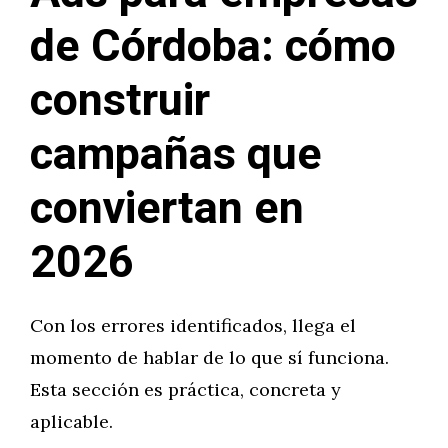
de Córdoba: cómo
construir
campañas que
conviertan en
2026
Con los errores identificados, llega el
momento de hablar de lo que sí funciona.
Esta sección es práctica, concreta y
aplicable.