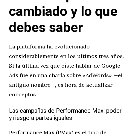
cambiado y lo que
debes saber
La plataforma ha evolucionado
considerablemente en los últimos tres años.
Si la última vez que oíste hablar de Google
Ads fue en una charla sobre «AdWords» —el
antiguo nombre—, es hora de actualizar
conceptos.
Las campañas de Performance Max: poder
y riesgo a partes iguales
Performance Max (PMax) es el tipo de