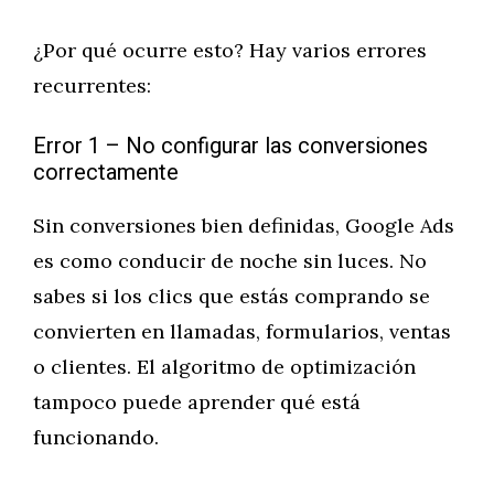
¿Por qué ocurre esto? Hay varios errores
recurrentes:
Error 1 – No configurar las conversiones
correctamente
Sin conversiones bien definidas, Google Ads
es como conducir de noche sin luces. No
sabes si los clics que estás comprando se
convierten en llamadas, formularios, ventas
o clientes. El algoritmo de optimización
tampoco puede aprender qué está
funcionando.