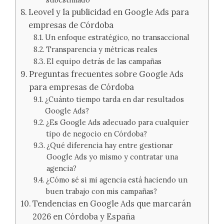
Leovel y la publicidad en Google Ads para
empresas de Córdoba
Un enfoque estratégico, no transaccional
Transparencia y métricas reales
El equipo detrás de las campañas
Preguntas frecuentes sobre Google Ads
para empresas de Córdoba
¿Cuánto tiempo tarda en dar resultados
Google Ads?
¿Es Google Ads adecuado para cualquier
tipo de negocio en Córdoba?
¿Qué diferencia hay entre gestionar
Google Ads yo mismo y contratar una
agencia?
¿Cómo sé si mi agencia está haciendo un
buen trabajo con mis campañas?
Tendencias en Google Ads que marcarán
2026 en Córdoba y España