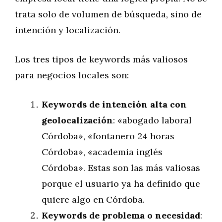
trata solo de volumen de búsqueda, sino de
intención y localización.
Los tres tipos de keywords más valiosos
para negocios locales son:
Keywords de intención alta con
geolocalización
: «abogado laboral
Córdoba», «fontanero 24 horas
Córdoba», «academia inglés
Córdoba». Estas son las más valiosas
porque el usuario ya ha definido que
quiere algo en Córdoba.
Keywords de problema o necesidad
: