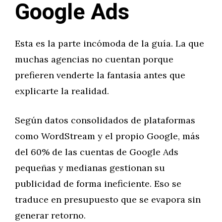
Google Ads
Esta es la parte incómoda de la guía. La que
muchas agencias no cuentan porque
prefieren venderte la fantasía antes que
explicarte la realidad.
Según datos consolidados de plataformas
como WordStream y el propio Google, más
del 60% de las cuentas de Google Ads
pequeñas y medianas gestionan su
publicidad de forma ineficiente. Eso se
traduce en presupuesto que se evapora sin
generar retorno.