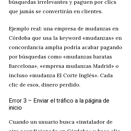
búsquedas irrelevantes y paguen por clics
que jamás se convertirán en clientes.
Ejemplo real: una empresa de mudanzas en
Córdoba que usa la keyword «mudanzas» en
concordancia amplia podría acabar pagando
por búsquedas como «mudanzas baratas
Barcelona», «empresa mudanzas Madrid» o
incluso «mudanza El Corte Inglés». Cada
clic de esos, dinero perdido.
Error 3 – Enviar el tráfico a la página de
inicio
Cuando un usuario busca «instalador de