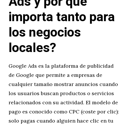
Ads y por qué
importa tanto para
los negocios
locales?
Google Ads es la plataforma de publicidad
de Google que permite a empresas de
cualquier tamaño mostrar anuncios cuando
los usuarios buscan productos o servicios
relacionados con su actividad. El modelo de
pago es conocido como CPC (coste por clic):
solo pagas cuando alguien hace clic en tu