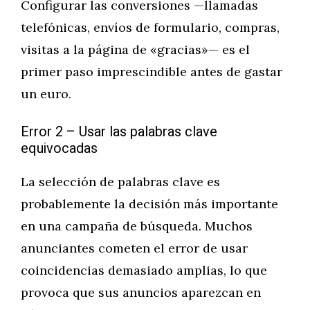
Configurar las conversiones —llamadas
telefónicas, envíos de formulario, compras,
visitas a la página de «gracias»— es el
primer paso imprescindible antes de gastar
un euro.
Error 2 – Usar las palabras clave
equivocadas
La selección de palabras clave es
probablemente la decisión más importante
en una campaña de búsqueda. Muchos
anunciantes cometen el error de usar
coincidencias demasiado amplias, lo que
provoca que sus anuncios aparezcan en