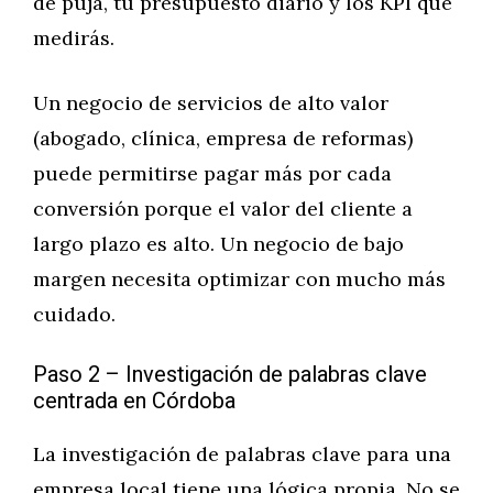
de puja, tu presupuesto diario y los KPI que
medirás.
Un negocio de servicios de alto valor
(abogado, clínica, empresa de reformas)
puede permitirse pagar más por cada
conversión porque el valor del cliente a
largo plazo es alto. Un negocio de bajo
margen necesita optimizar con mucho más
cuidado.
Paso 2 – Investigación de palabras clave
centrada en Córdoba
La investigación de palabras clave para una
empresa local tiene una lógica propia. No se