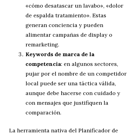
«cómo desatascar un lavabo», «dolor
de espalda tratamiento». Estas
generan conciencia y pueden
alimentar campañas de display o
remarketing.
Keywords de marca de la
competencia
: en algunos sectores,
pujar por el nombre de un competidor
local puede ser una táctica válida,
aunque debe hacerse con cuidado y
con mensajes que justifiquen la
comparación.
La herramienta nativa del Planificador de