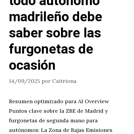
todo autónomo
madrileño debe
saber sobre las
furgonetas de
ocasión
14/09/2025
por
Caitriona
Resumen optimizado para AI Overview
Puntos clave sobre la ZBE de Madrid y
furgonetas de segunda mano para
autónomos: La Zona de Bajas Emisiones