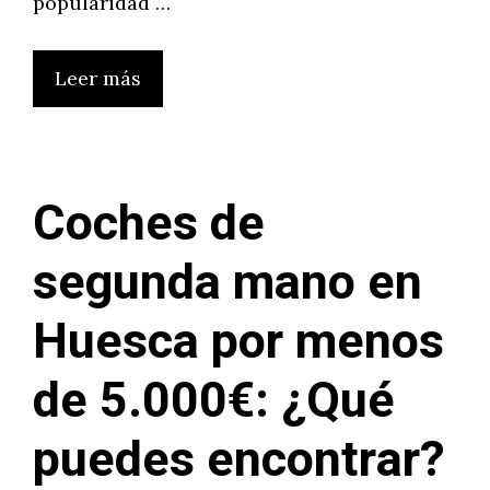
popularidad …
Leer más
Coches de
segunda mano en
Huesca por menos
de 5.000€: ¿Qué
puedes encontrar?