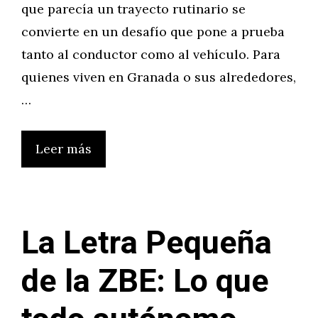
que parecía un trayecto rutinario se
convierte en un desafío que pone a prueba
tanto al conductor como al vehículo. Para
quienes viven en Granada o sus alrededores,
…
Leer más
La Letra Pequeña
de la ZBE: Lo que