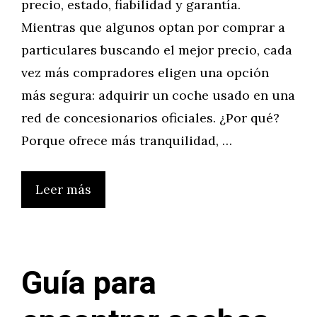
precio, estado, fiabilidad y garantía.
Mientras que algunos optan por comprar a
particulares buscando el mejor precio, cada
vez más compradores eligen una opción
más segura: adquirir un coche usado en una
red de concesionarios oficiales. ¿Por qué?
Porque ofrece más tranquilidad, …
Leer más
Guía para