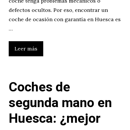
coche tenga problemas mecánicos o
defectos ocultos. Por eso, encontrar un
coche de ocasión con garantía en Huesca es
…
Leer más
Coches de
segunda mano en
Huesca: ¿mejor