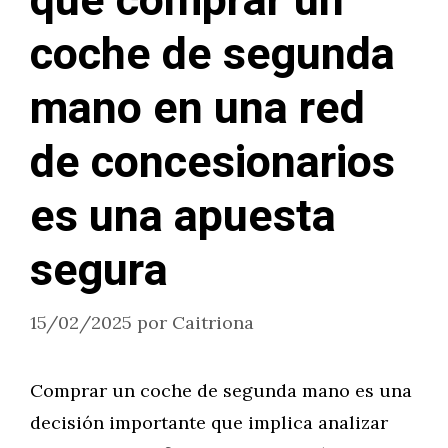
que comprar un
coche de segunda
mano en una red
de concesionarios
es una apuesta
segura
15/02/2025
por
Caitriona
Comprar un coche de segunda mano es una
decisión importante que implica analizar