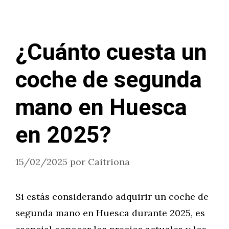
¿Cuánto cuesta un
coche de segunda
mano en Huesca
en 2025?
15/02/2025
por
Caitriona
Si estás considerando adquirir un coche de
segunda mano en Huesca durante 2025, es