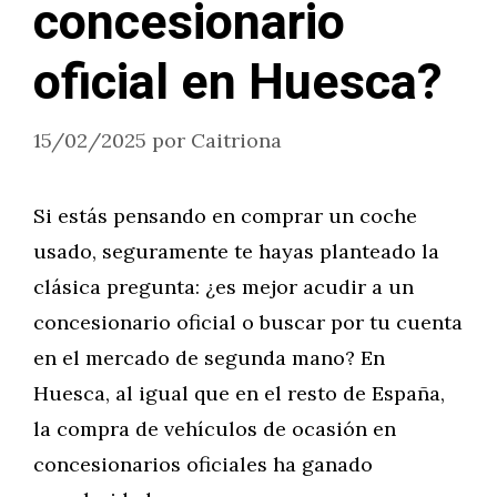
concesionario
oficial en Huesca?
15/02/2025
por
Caitriona
Si estás pensando en comprar un coche
usado, seguramente te hayas planteado la
clásica pregunta: ¿es mejor acudir a un
concesionario oficial o buscar por tu cuenta
en el mercado de segunda mano? En
Huesca, al igual que en el resto de España,
la compra de vehículos de ocasión en
concesionarios oficiales ha ganado