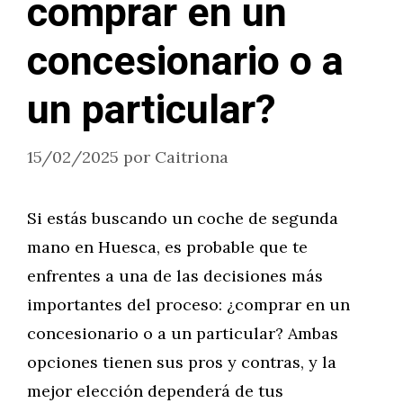
comprar en un
concesionario o a
un particular?
15/02/2025
por
Caitriona
Si estás buscando un coche de segunda
mano en Huesca, es probable que te
enfrentes a una de las decisiones más
importantes del proceso: ¿comprar en un
concesionario o a un particular? Ambas
opciones tienen sus pros y contras, y la
mejor elección dependerá de tus