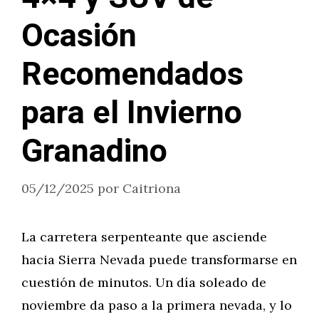
Ocasión
Recomendados
para el Invierno
Granadino
05/12/2025
por
Caitriona
La carretera serpenteante que asciende
hacia Sierra Nevada puede transformarse en
cuestión de minutos. Un día soleado de
noviembre da paso a la primera nevada, y lo