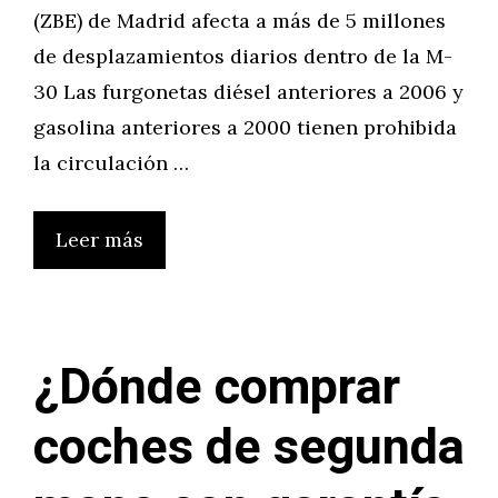
(ZBE) de Madrid afecta a más de 5 millones
de desplazamientos diarios dentro de la M-
30 Las furgonetas diésel anteriores a 2006 y
gasolina anteriores a 2000 tienen prohibida
la circulación …
Leer más
¿Dónde comprar
coches de segunda