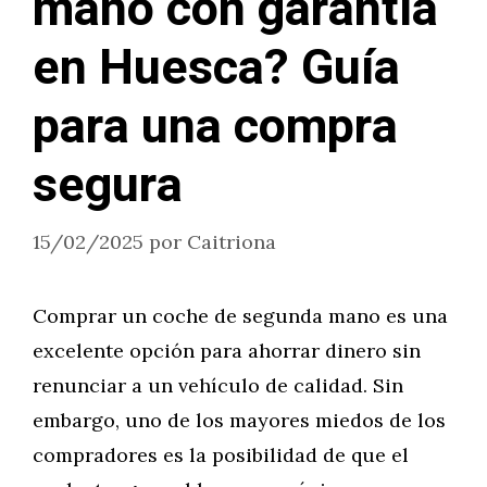
mano con garantía
en Huesca? Guía
para una compra
segura
15/02/2025
por
Caitriona
Comprar un coche de segunda mano es una
excelente opción para ahorrar dinero sin
renunciar a un vehículo de calidad. Sin
embargo, uno de los mayores miedos de los
compradores es la posibilidad de que el