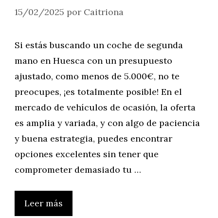
15/02/2025
por
Caitriona
Si estás buscando un coche de segunda
mano en Huesca con un presupuesto
ajustado, como menos de 5.000€, no te
preocupes, ¡es totalmente posible! En el
mercado de vehículos de ocasión, la oferta
es amplia y variada, y con algo de paciencia
y buena estrategia, puedes encontrar
opciones excelentes sin tener que
comprometer demasiado tu …
Leer más