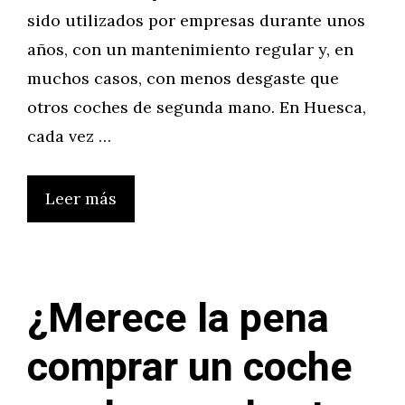
sido utilizados por empresas durante unos
años, con un mantenimiento regular y, en
muchos casos, con menos desgaste que
otros coches de segunda mano. En Huesca,
cada vez …
Leer más
¿Merece la pena
comprar un coche