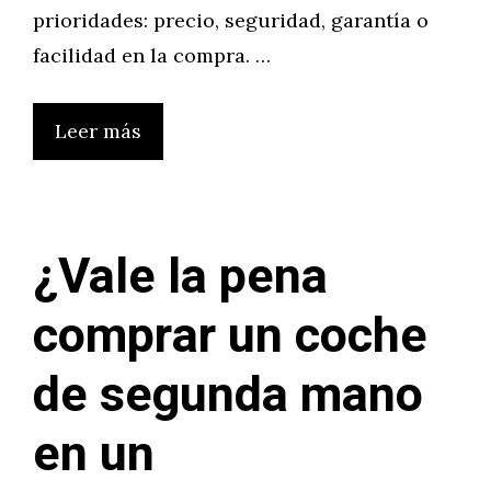
prioridades: precio, seguridad, garantía o
facilidad en la compra. …
Leer más
¿Vale la pena
comprar un coche
de segunda mano
en un