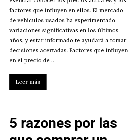
esencial conocer los precios actuales y los
factores que influyen en ellos. El mercado
de vehículos usados ha experimentado
variaciones significativas en los últimos
años, y estar informado te ayudará a tomar
decisiones acertadas.​ Factores que influyen
en el precio de …
Leer más
5 razones por las