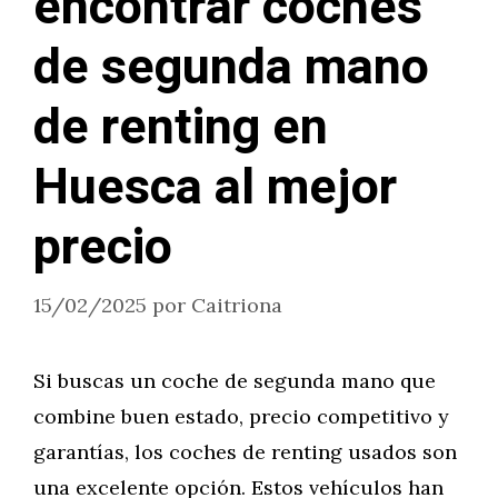
encontrar coches
de segunda mano
de renting en
Huesca al mejor
precio
15/02/2025
por
Caitriona
Si buscas un coche de segunda mano que
combine buen estado, precio competitivo y
garantías, los coches de renting usados son
una excelente opción. Estos vehículos han