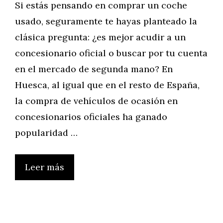
Si estás pensando en comprar un coche
usado, seguramente te hayas planteado la
clásica pregunta: ¿es mejor acudir a un
concesionario oficial o buscar por tu cuenta
en el mercado de segunda mano? En
Huesca, al igual que en el resto de España,
la compra de vehículos de ocasión en
concesionarios oficiales ha ganado
popularidad …
Leer más