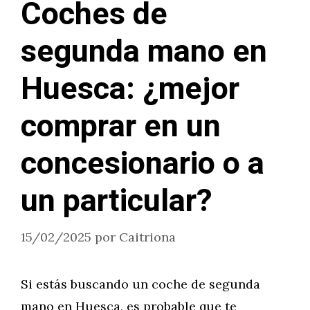
Coches de
segunda mano en
Huesca: ¿mejor
comprar en un
concesionario o a
un particular?
15/02/2025
por
Caitriona
Si estás buscando un coche de segunda
mano en Huesca, es probable que te