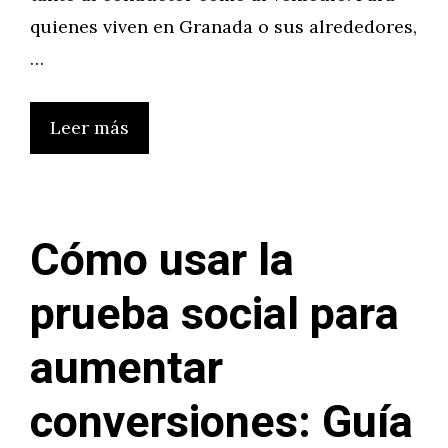
quienes viven en Granada o sus alrededores,
…
Leer más
Cómo usar la
prueba social para
aumentar
conversiones: Guía