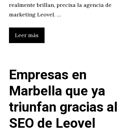
realmente brillan, precisa la agencia de
marketing Leovel. …
Leer más
Empresas en
Marbella que ya
triunfan gracias al
SEO de Leovel