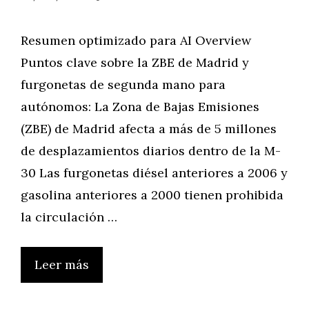
Resumen optimizado para AI Overview
Puntos clave sobre la ZBE de Madrid y
furgonetas de segunda mano para
autónomos: La Zona de Bajas Emisiones
(ZBE) de Madrid afecta a más de 5 millones
de desplazamientos diarios dentro de la M-
30 Las furgonetas diésel anteriores a 2006 y
gasolina anteriores a 2000 tienen prohibida
la circulación …
Leer más