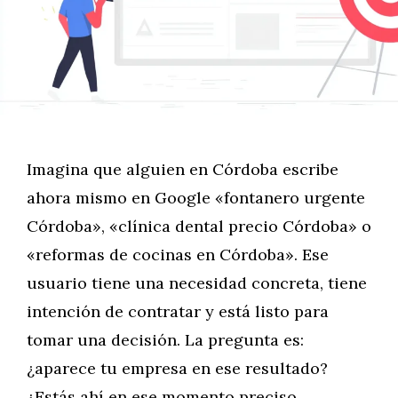
Imagina que alguien en Córdoba escribe
ahora mismo en Google «fontanero urgente
Córdoba», «clínica dental precio Córdoba» o
«reformas de cocinas en Córdoba». Ese
usuario tiene una necesidad concreta, tiene
intención de contratar y está listo para
tomar una decisión. La pregunta es:
¿aparece tu empresa en ese resultado?
¿Estás ahí en ese momento preciso …