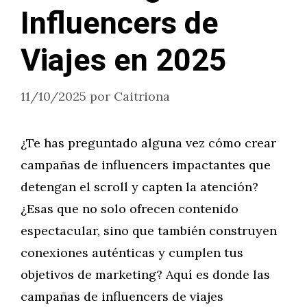
Influencers de
Viajes en 2025
11/10/2025
por
Caitriona
¿Te has preguntado alguna vez cómo crear
campañas de influencers impactantes que
detengan el scroll y capten la atención?
¿Esas que no solo ofrecen contenido
espectacular, sino que también construyen
conexiones auténticas y cumplen tus
objetivos de marketing? Aquí es donde las
campañas de influencers de viajes