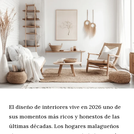
El diseño de interiores vive en 2026 uno de
sus momentos más ricos y honestos de las
últimas décadas. Los hogares malagueños