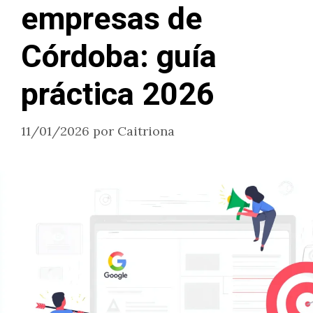
empresas de
Córdoba: guía
práctica 2026
11/01/2026
por
Caitriona