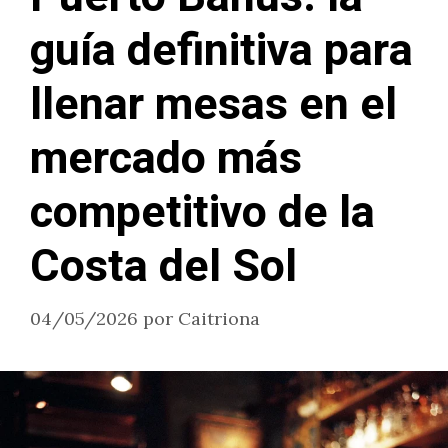
guía definitiva para
llenar mesas en el
mercado más
competitivo de la
Costa del Sol
04/05/2026
por
Caitriona