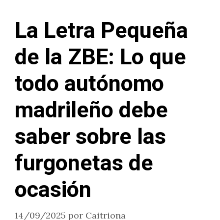
La Letra Pequeña
de la ZBE: Lo que
todo autónomo
madrileño debe
saber sobre las
furgonetas de
ocasión
14/09/2025
por
Caitriona