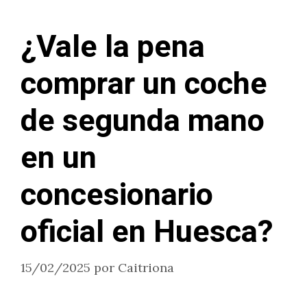
¿Vale la pena
comprar un coche
de segunda mano
en un
concesionario
oficial en Huesca?
15/02/2025
por
Caitriona