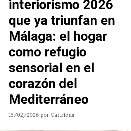
interiorismo 2026
que ya triunfan en
Málaga: el hogar
como refugio
sensorial en el
corazón del
Mediterráneo
15/02/2026
por
Caitriona