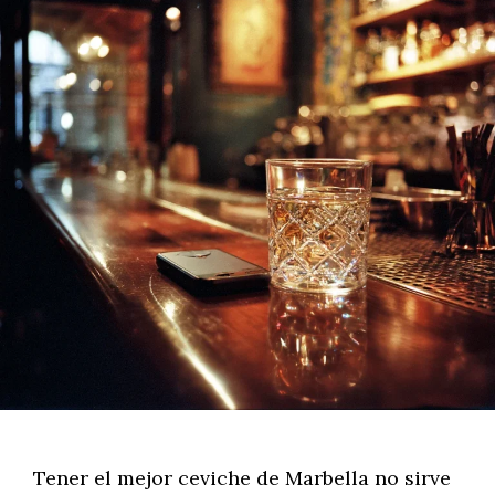
Tener el mejor ceviche de Marbella no sirve