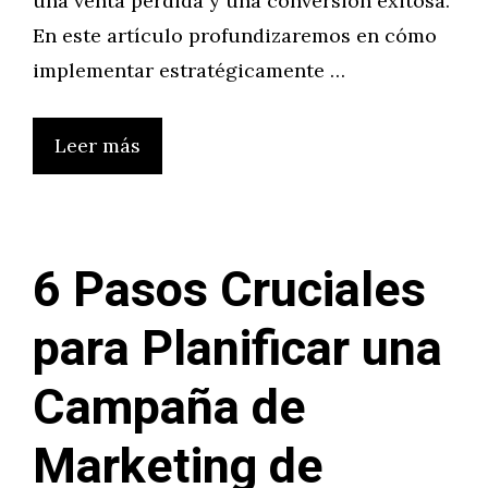
una venta perdida y una conversión exitosa.
En este artículo profundizaremos en cómo
implementar estratégicamente …
Leer más
6 Pasos Cruciales
para Planificar una
Campaña de
Marketing de