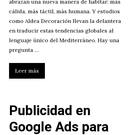
abrazan una nueva manera de habitar: más
cálida, más táctil, más humana. Y estudios
como Aldea Decoración llevan la delantera
en traducir estas tendencias globales al
lenguaje único del Mediterráneo. Hay una
pregunta …
Leer más
Publicidad en
Google Ads para