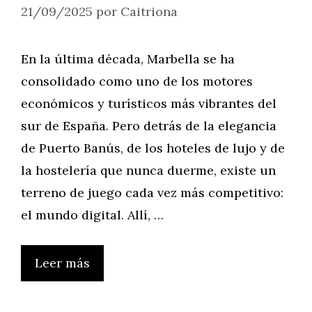
21/09/2025
por
Caitriona
En la última década, Marbella se ha
consolidado como uno de los motores
económicos y turísticos más vibrantes del
sur de España. Pero detrás de la elegancia
de Puerto Banús, de los hoteles de lujo y de
la hostelería que nunca duerme, existe un
terreno de juego cada vez más competitivo:
el mundo digital. Allí, …
Leer más