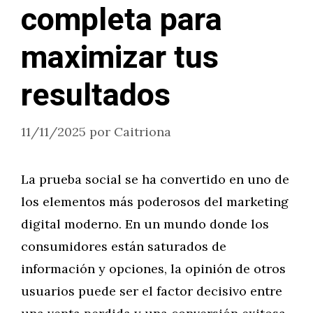
completa para
maximizar tus
resultados
11/11/2025
por
Caitriona
La prueba social se ha convertido en uno de
los elementos más poderosos del marketing
digital moderno. En un mundo donde los
consumidores están saturados de
información y opciones, la opinión de otros
usuarios puede ser el factor decisivo entre