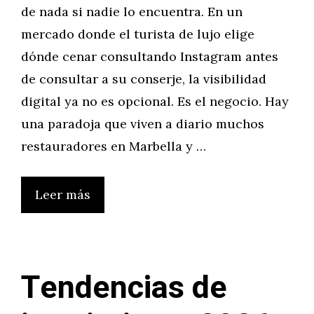
de nada si nadie lo encuentra. En un
mercado donde el turista de lujo elige
dónde cenar consultando Instagram antes
de consultar a su conserje, la visibilidad
digital ya no es opcional. Es el negocio. Hay
una paradoja que viven a diario muchos
restauradores en Marbella y …
Leer más
Tendencias de