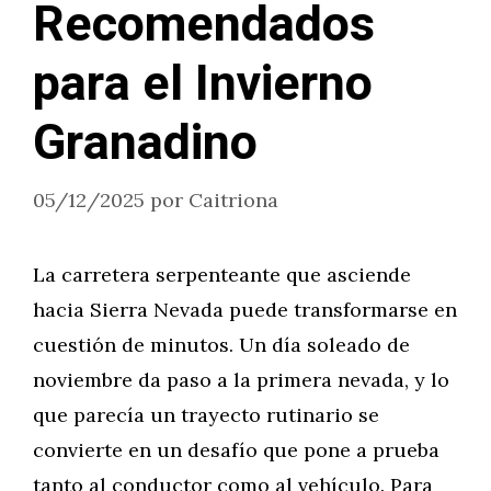
Recomendados
para el Invierno
Granadino
05/12/2025
por
Caitriona
La carretera serpenteante que asciende
hacia Sierra Nevada puede transformarse en
cuestión de minutos. Un día soleado de
noviembre da paso a la primera nevada, y lo
que parecía un trayecto rutinario se
convierte en un desafío que pone a prueba
tanto al conductor como al vehículo. Para