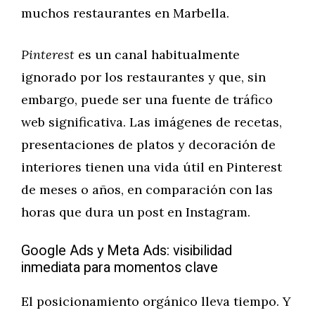
muchos restaurantes en Marbella.
Pinterest
es un canal habitualmente
ignorado por los restaurantes y que, sin
embargo, puede ser una fuente de tráfico
web significativa. Las imágenes de recetas,
presentaciones de platos y decoración de
interiores tienen una vida útil en Pinterest
de meses o años, en comparación con las
horas que dura un post en Instagram.
Google Ads y Meta Ads: visibilidad
inmediata para momentos clave
El posicionamiento orgánico lleva tiempo. Y