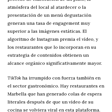
atmósfera del local al atardecer o la
presentación de un menú degustación
generan una tasa de engagement muy
superior a las imágenes estáticas. El
algoritmo de Instagram premia el vídeo, y
los restaurantes que lo incorporan en su
estrategia de contenidos obtienen un
alcance orgánico significativamente mayor.
TikTok
ha irrumpido con fuerza también en
el sector gastronómico. Hay restaurantes en
Marbella que han generado colas de espera
literales después de que un vídeo de su
cocina se volviera viral en esta plataforma.