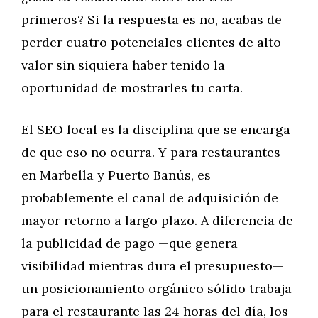
primeros? Si la respuesta es no, acabas de
perder cuatro potenciales clientes de alto
valor sin siquiera haber tenido la
oportunidad de mostrarles tu carta.
El SEO local es la disciplina que se encarga
de que eso no ocurra. Y para restaurantes
en Marbella y Puerto Banús, es
probablemente el canal de adquisición de
mayor retorno a largo plazo. A diferencia de
la publicidad de pago —que genera
visibilidad mientras dura el presupuesto—
un posicionamiento orgánico sólido trabaja
para el restaurante las 24 horas del día, los