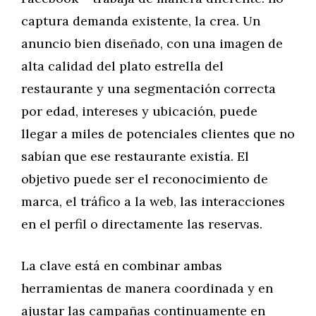
captura demanda existente, la crea. Un
anuncio bien diseñado, con una imagen de
alta calidad del plato estrella del
restaurante y una segmentación correcta
por edad, intereses y ubicación, puede
llegar a miles de potenciales clientes que no
sabían que ese restaurante existía. El
objetivo puede ser el reconocimiento de
marca, el tráfico a la web, las interacciones
en el perfil o directamente las reservas.
La clave está en combinar ambas
herramientas de manera coordinada y en
ajustar las campañas continuamente en