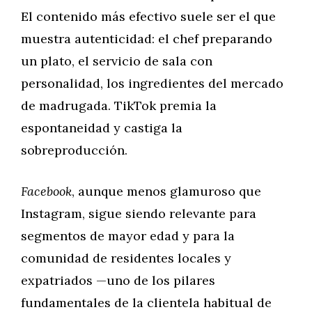
El contenido más efectivo suele ser el que
muestra autenticidad: el chef preparando
un plato, el servicio de sala con
personalidad, los ingredientes del mercado
de madrugada. TikTok premia la
espontaneidad y castiga la
sobreproducción.
Facebook
, aunque menos glamuroso que
Instagram, sigue siendo relevante para
segmentos de mayor edad y para la
comunidad de residentes locales y
expatriados —uno de los pilares
fundamentales de la clientela habitual de