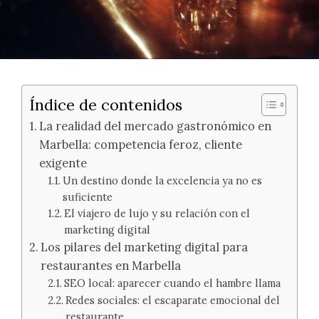
Índice de contenidos
La realidad del mercado gastronómico en
Marbella: competencia feroz, cliente
exigente
Un destino donde la excelencia ya no es
suficiente
El viajero de lujo y su relación con el
marketing digital
Los pilares del marketing digital para
restaurantes en Marbella
SEO local: aparecer cuando el hambre llama
Redes sociales: el escaparate emocional del
restaurante