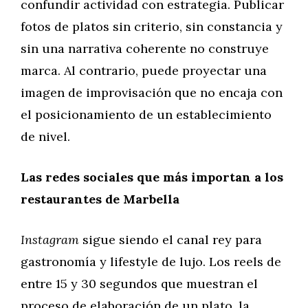
confundir actividad con estrategia. Publicar
fotos de platos sin criterio, sin constancia y
sin una narrativa coherente no construye
marca. Al contrario, puede proyectar una
imagen de improvisación que no encaja con
el posicionamiento de un establecimiento
de nivel.
Las redes sociales que más importan a los
restaurantes de Marbella
Instagram
sigue siendo el canal rey para
gastronomía y lifestyle de lujo. Los reels de
entre 15 y 30 segundos que muestran el
proceso de elaboración de un plato, la