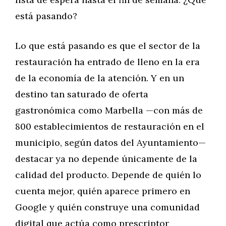
está pasando?
Lo que está pasando es que el sector de la
restauración ha entrado de lleno en la era
de la economía de la atención. Y en un
destino tan saturado de oferta
gastronómica como Marbella —con más de
800 establecimientos de restauración en el
municipio, según datos del Ayuntamiento—
destacar ya no depende únicamente de la
calidad del producto. Depende de quién lo
cuenta mejor, quién aparece primero en
Google y quién construye una comunidad
digital que actúa como prescriptor