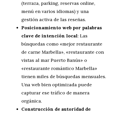
(terraza, parking, reservas online,
menú en varios idiomas) y una
gestión activa de las reseñas.
Posicionamiento web por palabras
clave de intención local
: Las
búsquedas como «mejor restaurante
de carne Marbella», «restaurante con
vistas al mar Puerto Banús» o
«restaurante romántico Marbella»
tienen miles de búsquedas mensuales.
Una web bien optimizada puede
capturar ese tráfico de manera
orgánica.
Construcción de autoridad de