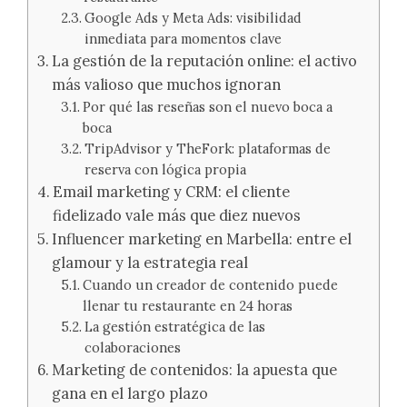
Google Ads y Meta Ads: visibilidad
inmediata para momentos clave
La gestión de la reputación online: el activo
más valioso que muchos ignoran
Por qué las reseñas son el nuevo boca a
boca
TripAdvisor y TheFork: plataformas de
reserva con lógica propia
Email marketing y CRM: el cliente
fidelizado vale más que diez nuevos
Influencer marketing en Marbella: entre el
glamour y la estrategia real
Cuando un creador de contenido puede
llenar tu restaurante en 24 horas
La gestión estratégica de las
colaboraciones
Marketing de contenidos: la apuesta que
gana en el largo plazo