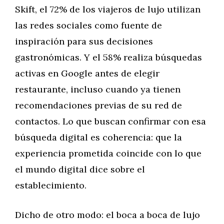
Skift, el 72% de los viajeros de lujo utilizan
las redes sociales como fuente de
inspiración para sus decisiones
gastronómicas. Y el 58% realiza búsquedas
activas en Google antes de elegir
restaurante, incluso cuando ya tienen
recomendaciones previas de su red de
contactos. Lo que buscan confirmar con esa
búsqueda digital es coherencia: que la
experiencia prometida coincide con lo que
el mundo digital dice sobre el
establecimiento.
Dicho de otro modo: el boca a boca de lujo