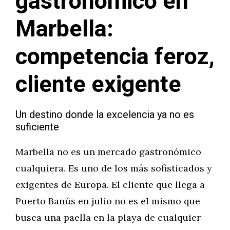
gastronómico en
Marbella:
competencia feroz,
cliente exigente
Un destino donde la excelencia ya no es
suficiente
Marbella no es un mercado gastronómico
cualquiera. Es uno de los más sofisticados y
exigentes de Europa. El cliente que llega a
Puerto Banús en julio no es el mismo que
busca una paella en la playa de cualquier