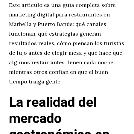
Este artículo es una guía completa sobre
marketing digital para restaurantes en
Marbella y Puerto Banús: qué canales
funcionan, qué estrategias generan
resultados reales, cómo piensan los turistas
de lujo antes de elegir mesa y qué hace que
algunos restaurantes llenen cada noche
mientras otros confían en que el buen
tiempo traiga gente.
La realidad del
mercado