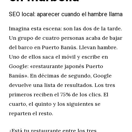
SEO local: aparecer cuando el hambre llama
Imagina esta escena: son las dos de la tarde.
Un grupo de cuatro personas acaba de bajar
del barco en Puerto Banús. Llevan hambre.
Uno de ellos saca el móvil y escribe en
Google: «restaurante japonés Puerto
Banús». En décimas de segundo, Google
devuelve una lista de resultados. Los tres
primeros reciben el 75% de los clics. El
cuarto, el quinto y los siguientes se
reparten el resto.
¿Está tu restaurante entre los tres