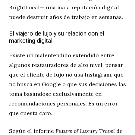
BrightLocal— una mala reputación digital
puede destruir años de trabajo en semanas.
El viajero de lujo y su relación con el
marketing digital
Existe un malentendido extendido entre
algunos restauradores de alto nivel: pensar
que el cliente de lujo no usa Instagram, que
no busca en Google o que sus decisiones las
toma basándose exclusivamente en
recomendaciones personales. Es un error
que cuesta caro.
Según el informe
Future of Luxury Travel
de