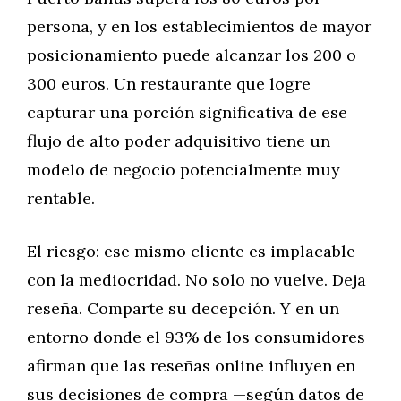
persona, y en los establecimientos de mayor
posicionamiento puede alcanzar los 200 o
300 euros. Un restaurante que logre
capturar una porción significativa de ese
flujo de alto poder adquisitivo tiene un
modelo de negocio potencialmente muy
rentable.
El riesgo: ese mismo cliente es implacable
con la mediocridad. No solo no vuelve. Deja
reseña. Comparte su decepción. Y en un
entorno donde el 93% de los consumidores
afirman que las reseñas online influyen en
sus decisiones de compra —según datos de