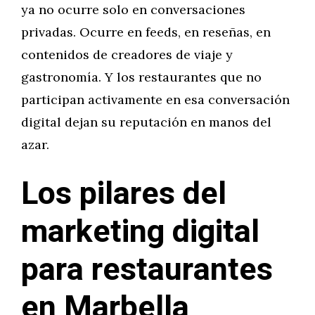
ya no ocurre solo en conversaciones
privadas. Ocurre en feeds, en reseñas, en
contenidos de creadores de viaje y
gastronomía. Y los restaurantes que no
participan activamente en esa conversación
digital dejan su reputación en manos del
azar.
Los pilares del
marketing digital
para restaurantes
en Marbella