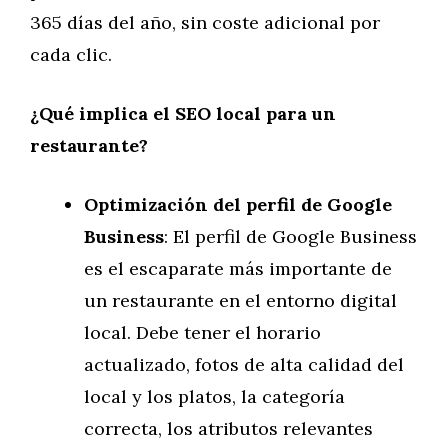
365 días del año, sin coste adicional por
cada clic.
¿Qué implica el SEO local para un
restaurante?
Optimización del perfil de Google
Business
: El perfil de Google Business
es el escaparate más importante de
un restaurante en el entorno digital
local. Debe tener el horario
actualizado, fotos de alta calidad del
local y los platos, la categoría
correcta, los atributos relevantes