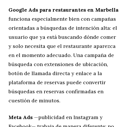
Google Ads para restaurantes en Marbella
funciona especialmente bien con campañas
orientadas a búsquedas de intención alta: el
usuario que ya está buscando dónde comer
y solo necesita que el restaurante aparezca
en el momento adecuado. Una campaña de
búsqueda con extensiones de ubicación,
botón de llamada directa y enlace a la
plataforma de reservas puede convertir
búsquedas en reservas confirmadas en
cuestión de minutos.
Meta Ads
—publicidad en Instagram y
Facebook— trabaja de manera diferente: no