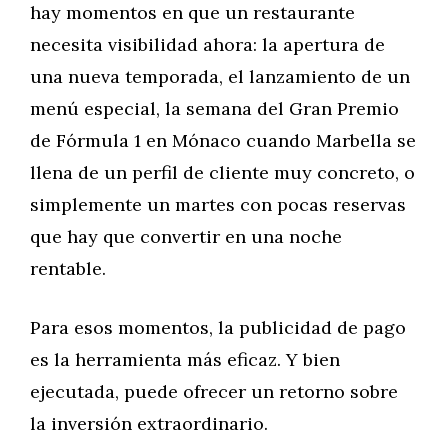
hay momentos en que un restaurante
necesita visibilidad ahora: la apertura de
una nueva temporada, el lanzamiento de un
menú especial, la semana del Gran Premio
de Fórmula 1 en Mónaco cuando Marbella se
llena de un perfil de cliente muy concreto, o
simplemente un martes con pocas reservas
que hay que convertir en una noche
rentable.
Para esos momentos, la publicidad de pago
es la herramienta más eficaz. Y bien
ejecutada, puede ofrecer un retorno sobre
la inversión extraordinario.