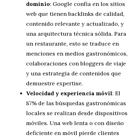
dominio
: Google confía en los sitios
web que tienen backlinks de calidad,
contenido relevante y actualizado, y
una arquitectura técnica sólida. Para
un restaurante, esto se traduce en
menciones en medios gastronómicos,
colaboraciones con bloggers de viaje
y una estrategia de contenidos que
demuestre expertise.
Velocidad y experiencia móvil
: El
87% de las búsquedas gastronómicas
locales se realizan desde dispositivos
móviles. Una web lenta o con diseño
deficiente en móvil pierde clientes