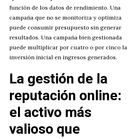
función de los datos de rendimiento. Una
campaña que no se monitoriza y optimiza
puede consumir presupuesto sin generar
resultados. Una campaña bien gestionada
puede multiplicar por cuatro o por cinco la
inversión inicial en ingresos generados.
La gestión de la
reputación online:
el activo más
valioso que