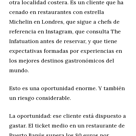
otra localidad costera. Es un cliente que ha
cenado en restaurantes con estrella
Michelin en Londres, que sigue a chefs de
referencia en Instagram, que consulta The
Infatuation antes de reservar, y que tiene
expectativas formadas por experiencias en
los mejores destinos gastronómicos del
mundo.
Esto es una oportunidad enorme. Y también
un riesgo considerable.
La oportunidad: ese cliente está dispuesto a
gastar. El ticket medio en un restaurante de
Puerto Banús supera los 80 euros por