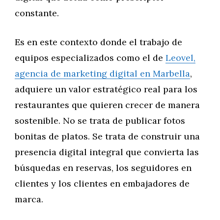
constante.
Es en este contexto donde el trabajo de
equipos especializados como el de
Leovel,
agencia de marketing digital en Marbella
,
adquiere un valor estratégico real para los
restaurantes que quieren crecer de manera
sostenible. No se trata de publicar fotos
bonitas de platos. Se trata de construir una
presencia digital integral que convierta las
búsquedas en reservas, los seguidores en
clientes y los clientes en embajadores de
marca.