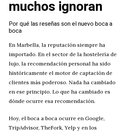
muchos ignoran
Por qué las reseñas son el nuevo boca a
boca
En Marbella, la reputación siempre ha
importado. En el sector de la hostelería de
lujo, la recomendación personal ha sido
históricamente el motor de captación de
clientes más poderoso. Nada ha cambiado
en ese principio. Lo que ha cambiado es
dónde ocurre esa recomendación.
Hoy, el boca a boca ocurre en Google,
TripAdvisor, TheFork, Yelp y en los