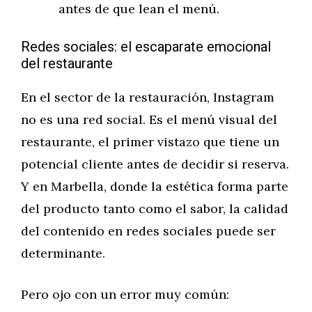
antes de que lean el menú.
Redes sociales: el escaparate emocional
del restaurante
En el sector de la restauración, Instagram
no es una red social. Es el menú visual del
restaurante, el primer vistazo que tiene un
potencial cliente antes de decidir si reserva.
Y en Marbella, donde la estética forma parte
del producto tanto como el sabor, la calidad
del contenido en redes sociales puede ser
determinante.
Pero ojo con un error muy común: