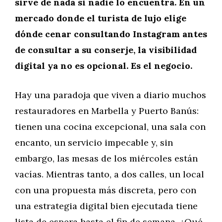
sirve de nada si nadie lo encuentra. En un
mercado donde el turista de lujo elige
dónde cenar consultando Instagram antes
de consultar a su conserje, la visibilidad
digital ya no es opcional. Es el negocio.
Hay una paradoja que viven a diario muchos
restauradores en Marbella y Puerto Banús:
tienen una cocina excepcional, una sala con
encanto, un servicio impecable y, sin
embargo, las mesas de los miércoles están
vacías. Mientras tanto, a dos calles, un local
con una propuesta más discreta, pero con
una estrategia digital bien ejecutada tiene
lista de espera hasta el fin de semana. ¿Qué