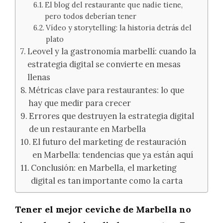
El blog del restaurante que nadie tiene,
pero todos deberían tener
Vídeo y storytelling: la historia detrás del
plato
Leovel y la gastronomía marbellí: cuando la
estrategia digital se convierte en mesas
llenas
Métricas clave para restaurantes: lo que
hay que medir para crecer
Errores que destruyen la estrategia digital
de un restaurante en Marbella
El futuro del marketing de restauración
en Marbella: tendencias que ya están aquí
Conclusión: en Marbella, el marketing
digital es tan importante como la carta
Tener el mejor ceviche de Marbella no