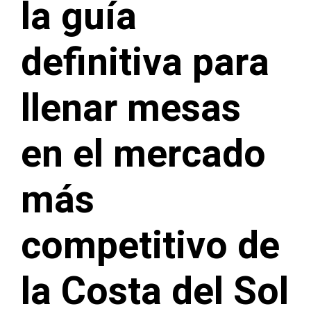
la guía
definitiva para
llenar mesas
en el mercado
más
competitivo de
la Costa del Sol