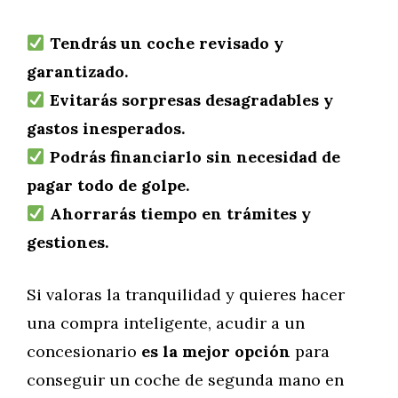
Tendrás un coche revisado y
garantizado.
Evitarás sorpresas desagradables y
gastos inesperados.
Podrás financiarlo sin necesidad de
pagar todo de golpe.
Ahorrarás tiempo en trámites y
gestiones.
Si valoras la tranquilidad y quieres hacer
una compra inteligente, acudir a un
concesionario
es la mejor opción
para
conseguir un coche de segunda mano en