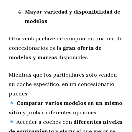
Mayor variedad y disponibilidad de
modelos
Otra ventaja clave de comprar en una red de
concesionarios es la
gran oferta de
modelos y marcas
disponibles.
Mientras que los particulares solo venden
su coche específico, en un concesionario
puedes:
Comparar varios modelos en un mismo
sitio
y probar diferentes opciones.
Acceder a coches con
diferentes niveles
de equipamiento
y elegir el que mejor se