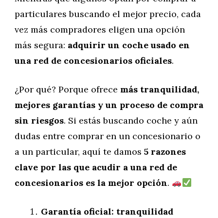
particulares buscando el mejor precio, cada
vez más compradores eligen una opción
más segura:
adquirir un coche usado en
una red de concesionarios oficiales
.
¿Por qué? Porque ofrece
más tranquilidad,
mejores garantías y un proceso de compra
sin riesgos
. Si estás buscando coche y aún
dudas entre comprar en un concesionario o
a un particular, aquí te damos
5 razones
clave por las que acudir a una red de
concesionarios es la mejor opción
.
Garantía oficial: tranquilidad