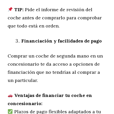
TIP:
Pide el informe de revisión del
coche antes de comprarlo para comprobar
que todo está en orden.
Financiación y facilidades de pago
Comprar un coche de segunda mano en un
concesionario te da acceso a opciones de
financiación que no tendrías al comprar a
un particular.
Ventajas de financiar tu coche en
concesionario:
Plazos de pago flexibles adaptados a tu