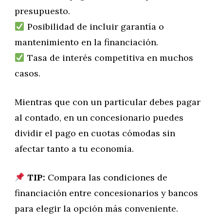
presupuesto.
Posibilidad de incluir garantía o
mantenimiento en la financiación.
Tasa de interés competitiva en muchos
casos.
Mientras que con un particular debes pagar
al contado, en un concesionario puedes
dividir el pago en cuotas cómodas sin
afectar tanto a tu economía.
TIP:
Compara las condiciones de
financiación entre concesionarios y bancos
para elegir la opción más conveniente.