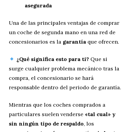
asegurada
Una de las principales ventajas de comprar
un coche de segunda mano en una red de
concesionarios es la
garantía
que ofrecen.
¿Qué significa esto para ti?
Que si
surge cualquier problema mecánico tras la
compra, el concesionario se hará
responsable dentro del periodo de garantía.
Mientras que los coches comprados a
particulares suelen venderse
«tal cual» y
sin ningún tipo de respaldo
, los