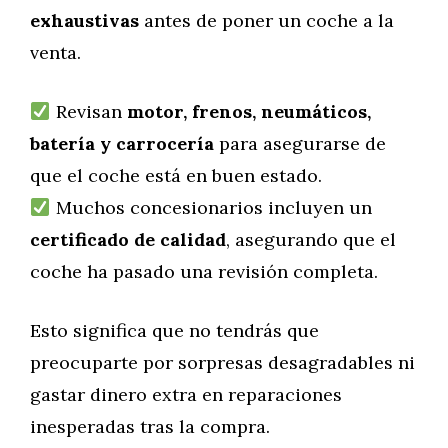
exhaustivas
antes de poner un coche a la
venta.
Revisan
motor, frenos, neumáticos,
batería y carrocería
para asegurarse de
que el coche está en buen estado.
Muchos concesionarios incluyen un
certificado de calidad
, asegurando que el
coche ha pasado una revisión completa.
Esto significa que no tendrás que
preocuparte por sorpresas desagradables ni
gastar dinero extra en reparaciones
inesperadas tras la compra.