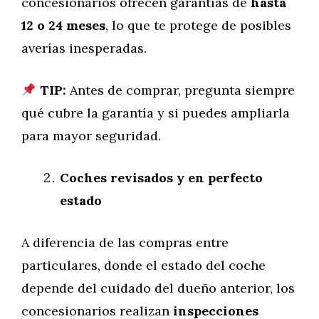
concesionarios ofrecen garantías de
hasta
12 o 24 meses
, lo que te protege de posibles
averías inesperadas.
TIP:
Antes de comprar, pregunta siempre
qué cubre la garantía y si puedes ampliarla
para mayor seguridad.
Coches revisados y en perfecto
estado
A diferencia de las compras entre
particulares, donde el estado del coche
depende del cuidado del dueño anterior, los
concesionarios realizan
inspecciones