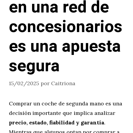
en una red de
concesionarios
es una apuesta
segura
15/02/2025
por
Caitriona
Comprar un coche de segunda mano es una
decisión importante que implica analizar
precio, estado, fiabilidad y garantía
.
Mientras que algunos optan por comprar a