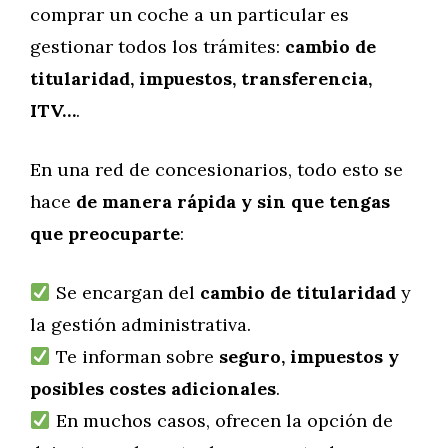
comprar un coche a un particular es
gestionar todos los trámites:
cambio de
titularidad, impuestos, transferencia,
ITV…
.
En una red de concesionarios, todo esto se
hace
de manera rápida y sin que tengas
que preocuparte
:
Se encargan del
cambio de titularidad
y
la gestión administrativa.
Te informan sobre
seguro, impuestos y
posibles costes adicionales
.
En muchos casos, ofrecen la opción de