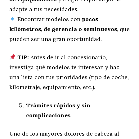
adapte a tus necesidades.
Encontrar modelos con
pocos
kilómetros, de gerencia o seminuevos
, que
pueden ser una gran oportunidad.
TIP:
Antes de ir al concesionario,
investiga qué modelos te interesan y haz
una lista con tus prioridades (tipo de coche,
kilometraje, equipamiento, etc.).
Trámites rápidos y sin
complicaciones
Uno de los mayores dolores de cabeza al