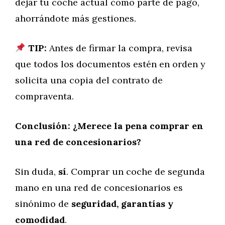
dejar tu coche actual como parte de pago,
ahorrándote más gestiones.
TIP:
Antes de firmar la compra, revisa
que todos los documentos estén en orden y
solicita una copia del contrato de
compraventa.
Conclusión: ¿Merece la pena comprar en
una red de concesionarios?
Sin duda,
sí
. Comprar un coche de segunda
mano en una red de concesionarios es
sinónimo de
seguridad, garantías y
comodidad
.