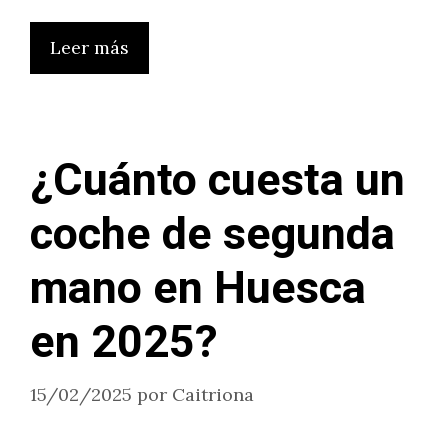
Leer más
¿Cuánto cuesta un
coche de segunda
mano en Huesca
en 2025?
15/02/2025
por
Caitriona