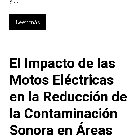
y …
Leer más
El Impacto de las
Motos Eléctricas
en la Reducción de
la Contaminación
Sonora en Áreas