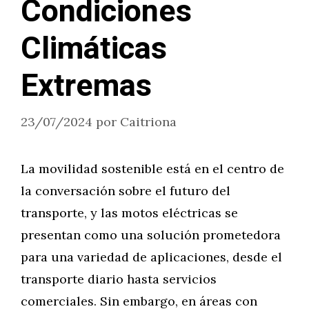
Condiciones
Climáticas
Extremas
23/07/2024
por
Caitriona
La movilidad sostenible está en el centro de
la conversación sobre el futuro del
transporte, y las motos eléctricas se
presentan como una solución prometedora
para una variedad de aplicaciones, desde el
transporte diario hasta servicios
comerciales. Sin embargo, en áreas con