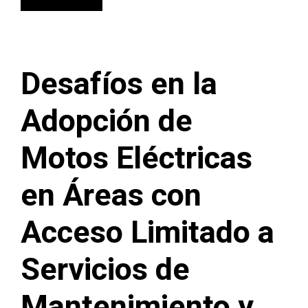
Desafíos en la
Adopción de
Motos Eléctricas
en Áreas con
Acceso Limitado a
Servicios de
Mantenimiento y