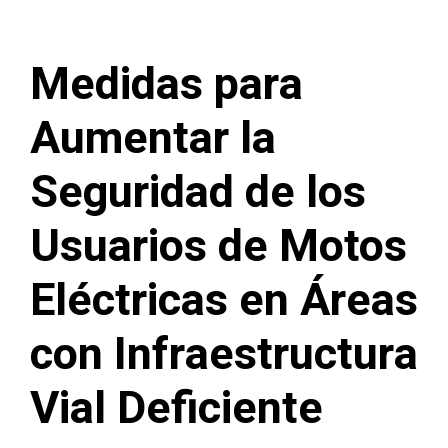
Medidas para
Aumentar la
Seguridad de los
Usuarios de Motos
Eléctricas en Áreas
con Infraestructura
Vial Deficiente