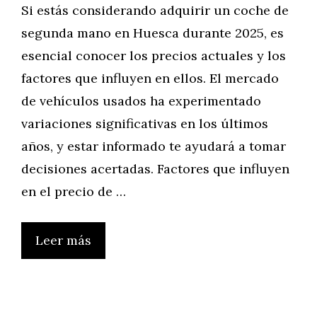
Si estás considerando adquirir un coche de
segunda mano en Huesca durante 2025, es
esencial conocer los precios actuales y los
factores que influyen en ellos. El mercado
de vehículos usados ha experimentado
variaciones significativas en los últimos
años, y estar informado te ayudará a tomar
decisiones acertadas.​ Factores que influyen
en el precio de …
Leer más