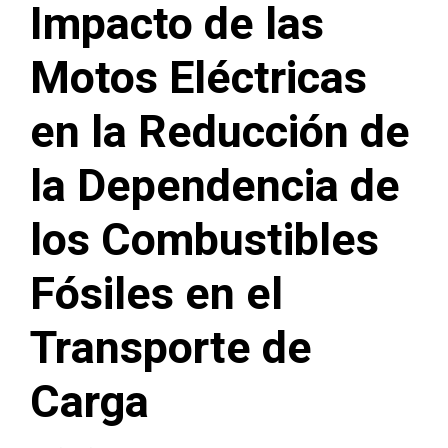
Impacto de las
Motos Eléctricas
en la Reducción de
la Dependencia de
los Combustibles
Fósiles en el
Transporte de
Carga