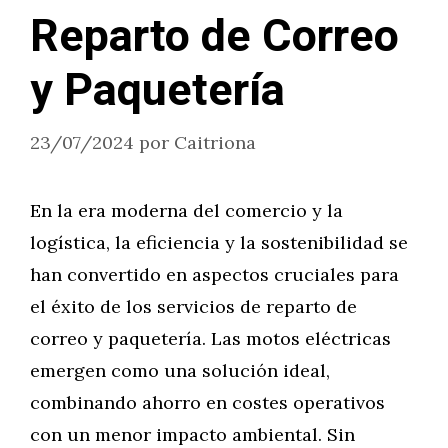
Reparto de Correo
y Paquetería
23/07/2024
por
Caitriona
En la era moderna del comercio y la
logística, la eficiencia y la sostenibilidad se
han convertido en aspectos cruciales para
el éxito de los servicios de reparto de
correo y paquetería. Las motos eléctricas
emergen como una solución ideal,
combinando ahorro en costes operativos
con un menor impacto ambiental. Sin