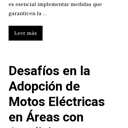
es esencial implementar medidas que
garanticen la …
Leer más
Desafíos en la
Adopción de
Motos Eléctricas
en Áreas con