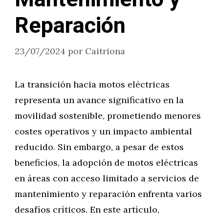
Reparación
23/07/2024
por
Caitriona
La transición hacia motos eléctricas
representa un avance significativo en la
movilidad sostenible, prometiendo menores
costes operativos y un impacto ambiental
reducido. Sin embargo, a pesar de estos
beneficios, la adopción de motos eléctricas
en áreas con acceso limitado a servicios de
mantenimiento y reparación enfrenta varios
desafíos críticos. En este artículo,