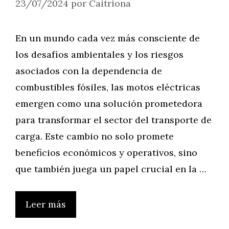
23/07/2024
por
Caitriona
En un mundo cada vez más consciente de
los desafíos ambientales y los riesgos
asociados con la dependencia de
combustibles fósiles, las motos eléctricas
emergen como una solución prometedora
para transformar el sector del transporte de
carga. Este cambio no solo promete
beneficios económicos y operativos, sino
que también juega un papel crucial en la …
Leer más