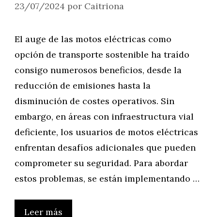
23/07/2024
por
Caitriona
El auge de las motos eléctricas como
opción de transporte sostenible ha traído
consigo numerosos beneficios, desde la
reducción de emisiones hasta la
disminución de costes operativos. Sin
embargo, en áreas con infraestructura vial
deficiente, los usuarios de motos eléctricas
enfrentan desafíos adicionales que pueden
comprometer su seguridad. Para abordar
estos problemas, se están implementando …
Leer más