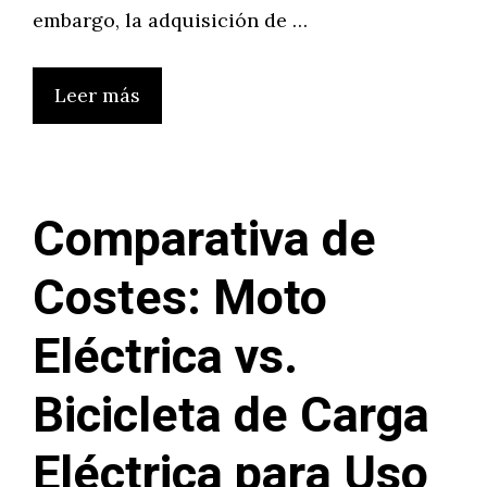
embargo, la adquisición de …
Leer más
Comparativa de
Costes: Moto
Eléctrica vs.
Bicicleta de Carga
Eléctrica para Uso