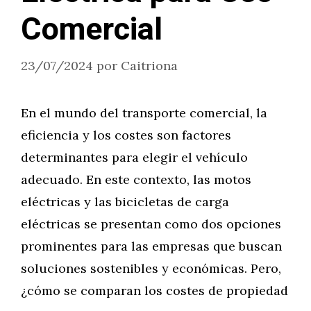
Comercial
23/07/2024
por
Caitriona
En el mundo del transporte comercial, la
eficiencia y los costes son factores
determinantes para elegir el vehículo
adecuado. En este contexto, las motos
eléctricas y las bicicletas de carga
eléctricas se presentan como dos opciones
prominentes para las empresas que buscan
soluciones sostenibles y económicas. Pero,
¿cómo se comparan los costes de propiedad