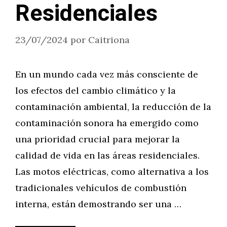
Residenciales
23/07/2024
por
Caitriona
En un mundo cada vez más consciente de
los efectos del cambio climático y la
contaminación ambiental, la reducción de la
contaminación sonora ha emergido como
una prioridad crucial para mejorar la
calidad de vida en las áreas residenciales.
Las motos eléctricas, como alternativa a los
tradicionales vehículos de combustión
interna, están demostrando ser una …