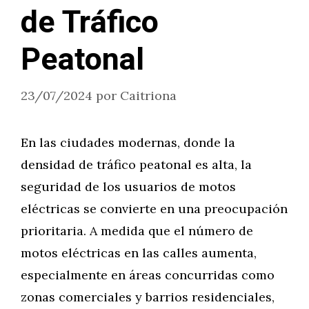
de Tráfico
Peatonal
23/07/2024
por
Caitriona
En las ciudades modernas, donde la
densidad de tráfico peatonal es alta, la
seguridad de los usuarios de motos
eléctricas se convierte en una preocupación
prioritaria. A medida que el número de
motos eléctricas en las calles aumenta,
especialmente en áreas concurridas como
zonas comerciales y barrios residenciales,