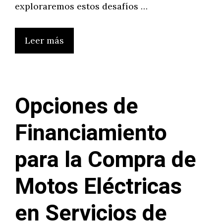
exploraremos estos desafíos …
Leer más
Opciones de
Financiamiento
para la Compra de
Motos Eléctricas
en Servicios de