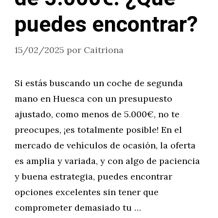
puedes encontrar?
15/02/2025
por
Caitriona
Si estás buscando un coche de segunda
mano en Huesca con un presupuesto
ajustado, como menos de 5.000€, no te
preocupes, ¡es totalmente posible! En el
mercado de vehículos de ocasión, la oferta
es amplia y variada, y con algo de paciencia
y buena estrategia, puedes encontrar
opciones excelentes sin tener que
comprometer demasiado tu …