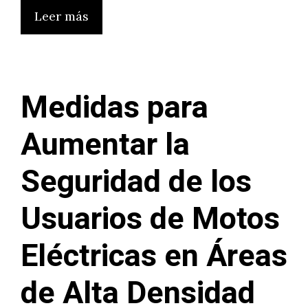
Leer más
Medidas para
Aumentar la
Seguridad de los
Usuarios de Motos
Eléctricas en Áreas
de Alta Densidad