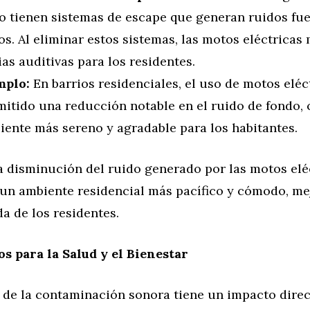
 tienen sistemas de escape que generan ruidos fue
s. Al eliminar estos sistemas, las motos eléctricas
as auditivas para los residentes.
mplo:
En barrios residenciales, el uso de motos eléc
mitido una reducción notable en el ruido de fondo,
iente más sereno y agradable para los habitantes.
 disminución del ruido generado por las motos elé
 un ambiente residencial más pacífico y cómodo, me
da de los residentes.
os para la Salud y el Bienestar
 de la contaminación sonora tiene un impacto direc