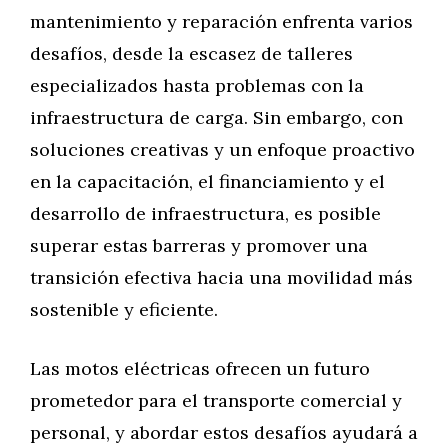
mantenimiento y reparación enfrenta varios
desafíos, desde la escasez de talleres
especializados hasta problemas con la
infraestructura de carga. Sin embargo, con
soluciones creativas y un enfoque proactivo
en la capacitación, el financiamiento y el
desarrollo de infraestructura, es posible
superar estas barreras y promover una
transición efectiva hacia una movilidad más
sostenible y eficiente.
Las motos eléctricas ofrecen un futuro
prometedor para el transporte comercial y
personal, y abordar estos desafíos ayudará a