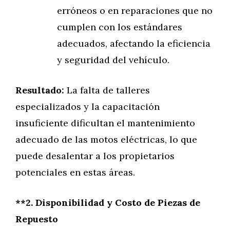
erróneos o en reparaciones que no
cumplen con los estándares
adecuados, afectando la eficiencia
y seguridad del vehículo.
Resultado:
La falta de talleres
especializados y la capacitación
insuficiente dificultan el mantenimiento
adecuado de las motos eléctricas, lo que
puede desalentar a los propietarios
potenciales en estas áreas.
**2. Disponibilidad y Costo de Piezas de
Repuesto