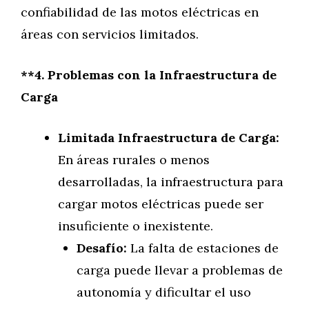
confiabilidad de las motos eléctricas en
áreas con servicios limitados.
**4. Problemas con la Infraestructura de
Carga
Limitada Infraestructura de Carga:
En áreas rurales o menos
desarrolladas, la infraestructura para
cargar motos eléctricas puede ser
insuficiente o inexistente.
Desafío:
La falta de estaciones de
carga puede llevar a problemas de
autonomía y dificultar el uso