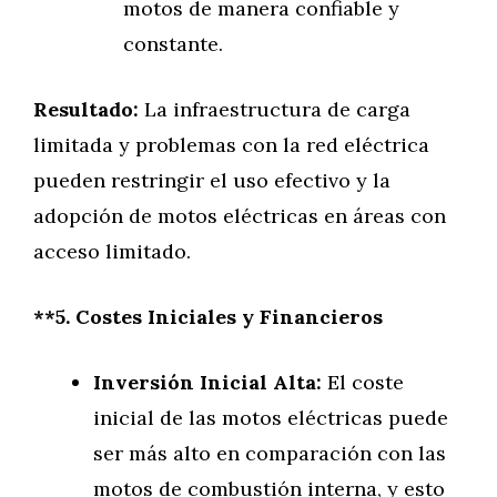
motos de manera confiable y
constante.
Resultado:
La infraestructura de carga
limitada y problemas con la red eléctrica
pueden restringir el uso efectivo y la
adopción de motos eléctricas en áreas con
acceso limitado.
**5. Costes Iniciales y Financieros
Inversión Inicial Alta:
El coste
inicial de las motos eléctricas puede
ser más alto en comparación con las
motos de combustión interna, y esto