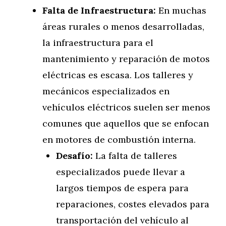
Falta de Infraestructura:
En muchas
áreas rurales o menos desarrolladas,
la infraestructura para el
mantenimiento y reparación de motos
eléctricas es escasa. Los talleres y
mecánicos especializados en
vehículos eléctricos suelen ser menos
comunes que aquellos que se enfocan
en motores de combustión interna.
Desafío:
La falta de talleres
especializados puede llevar a
largos tiempos de espera para
reparaciones, costes elevados para
transportación del vehículo al