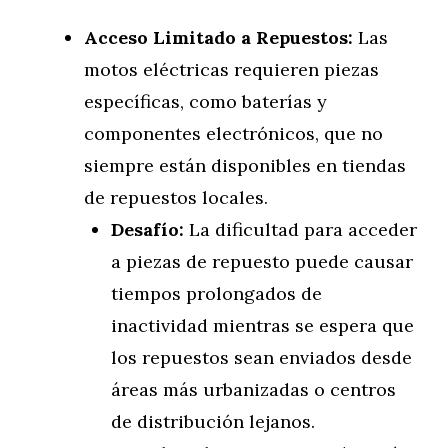
Acceso Limitado a Repuestos:
Las
motos eléctricas requieren piezas
específicas, como baterías y
componentes electrónicos, que no
siempre están disponibles en tiendas
de repuestos locales.
Desafío:
La dificultad para acceder
a piezas de repuesto puede causar
tiempos prolongados de
inactividad mientras se espera que
los repuestos sean enviados desde
áreas más urbanizadas o centros
de distribución lejanos.