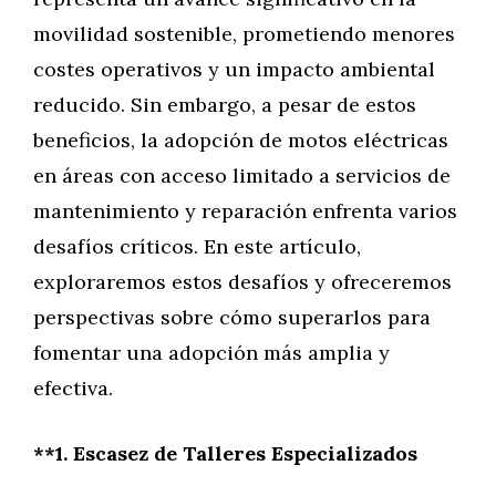
movilidad sostenible, prometiendo menores
costes operativos y un impacto ambiental
reducido. Sin embargo, a pesar de estos
beneficios, la adopción de motos eléctricas
en áreas con acceso limitado a servicios de
mantenimiento y reparación enfrenta varios
desafíos críticos. En este artículo,
exploraremos estos desafíos y ofreceremos
perspectivas sobre cómo superarlos para
fomentar una adopción más amplia y
efectiva.
**1. Escasez de Talleres Especializados