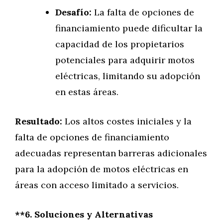
Desafío:
La falta de opciones de
financiamiento puede dificultar la
capacidad de los propietarios
potenciales para adquirir motos
eléctricas, limitando su adopción
en estas áreas.
Resultado:
Los altos costes iniciales y la
falta de opciones de financiamiento
adecuadas representan barreras adicionales
para la adopción de motos eléctricas en
áreas con acceso limitado a servicios.
**6. Soluciones y Alternativas