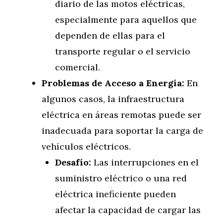
diario de las motos eléctricas,
especialmente para aquellos que
dependen de ellas para el
transporte regular o el servicio
comercial.
Problemas de Acceso a Energía:
En
algunos casos, la infraestructura
eléctrica en áreas remotas puede ser
inadecuada para soportar la carga de
vehículos eléctricos.
Desafío:
Las interrupciones en el
suministro eléctrico o una red
eléctrica ineficiente pueden
afectar la capacidad de cargar las