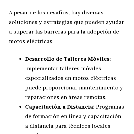
A pesar de los desafíos, hay diversas
soluciones y estrategias que pueden ayudar
a superar las barreras para la adopción de
motos eléctricas:
Desarrollo de Talleres Móviles:
Implementar talleres móviles
especializados en motos eléctricas
puede proporcionar mantenimiento y
reparaciones en áreas remotas.
Capacitación a Distancia:
Programas
de formación en línea y capacitación
a distancia para técnicos locales