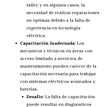
taller, y en algunos casos, la
necesidad de realizar reparaciones
no óptimas debido a la falta de
experiencia en tecnología
eléctrica.
Capacitación Inadecuada:
Los
mecánicos y técnicos en áreas con
acceso limitado a servicios de
mantenimiento pueden carecer de la
capacitación necesaria para trabajar
con sistemas eléctricos avanzados y
baterías.
Desafío:
La falta de capacitación
puede resultar en diagnósticos