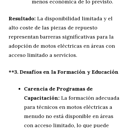
menos económica de lo previsto.
Resultado:
La disponibilidad limitada y el
alto coste de las piezas de repuesto
representan barreras significativas para la
adopción de motos eléctricas en áreas con
acceso limitado a servicios.
**3. Desafíos en la Formación y Educación
Carencia de Programas de
Capacitación:
La formación adecuada
para técnicos en motos eléctricas a
menudo no está disponible en áreas
con acceso limitado, lo que puede