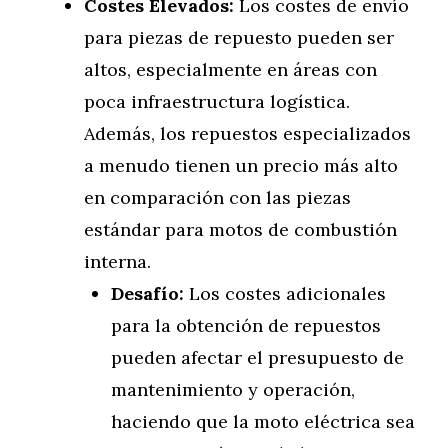
Costes Elevados:
Los costes de envío
para piezas de repuesto pueden ser
altos, especialmente en áreas con
poca infraestructura logística.
Además, los repuestos especializados
a menudo tienen un precio más alto
en comparación con las piezas
estándar para motos de combustión
interna.
Desafío:
Los costes adicionales
para la obtención de repuestos
pueden afectar el presupuesto de
mantenimiento y operación,
haciendo que la moto eléctrica sea