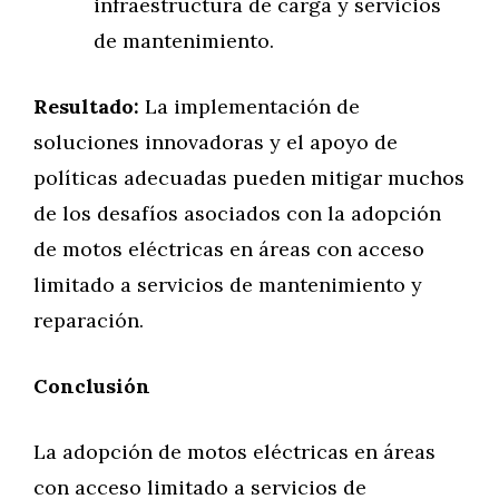
infraestructura de carga y servicios
de mantenimiento.
Resultado:
La implementación de
soluciones innovadoras y el apoyo de
políticas adecuadas pueden mitigar muchos
de los desafíos asociados con la adopción
de motos eléctricas en áreas con acceso
limitado a servicios de mantenimiento y
reparación.
Conclusión
La adopción de motos eléctricas en áreas
con acceso limitado a servicios de