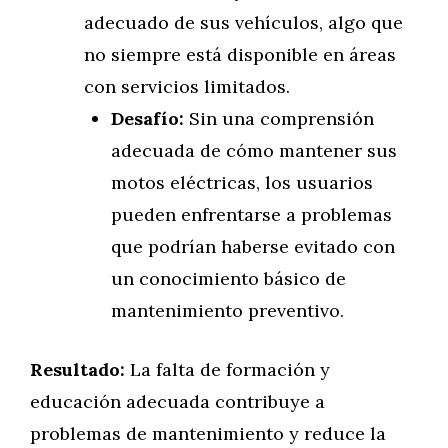
adecuado de sus vehículos, algo que
no siempre está disponible en áreas
con servicios limitados.
Desafío:
Sin una comprensión
adecuada de cómo mantener sus
motos eléctricas, los usuarios
pueden enfrentarse a problemas
que podrían haberse evitado con
un conocimiento básico de
mantenimiento preventivo.
Resultado:
La falta de formación y
educación adecuada contribuye a
problemas de mantenimiento y reduce la