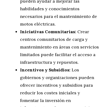
pueden ayudar a mejorar las
habilidades y conocimientos
necesarios para el mantenimiento de
motos eléctricas.
Iniciativas Comunitarias:
Crear
centros comunitarios de carga y
mantenimiento en áreas con servicios
limitados puede facilitar el acceso a
infraestructura y repuestos.
Incentivos y Subsidios:
Los
gobiernos y organizaciones pueden
ofrecer incentivos y subsidios para
reducir los costes iniciales y
fomentar la inversión en