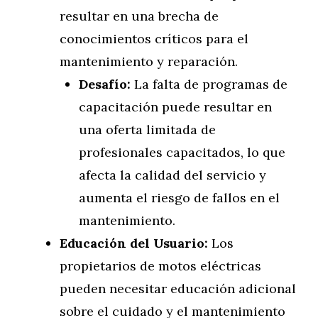
resultar en una brecha de
conocimientos críticos para el
mantenimiento y reparación.
Desafío:
La falta de programas de
capacitación puede resultar en
una oferta limitada de
profesionales capacitados, lo que
afecta la calidad del servicio y
aumenta el riesgo de fallos en el
mantenimiento.
Educación del Usuario:
Los
propietarios de motos eléctricas
pueden necesitar educación adicional
sobre el cuidado y el mantenimiento