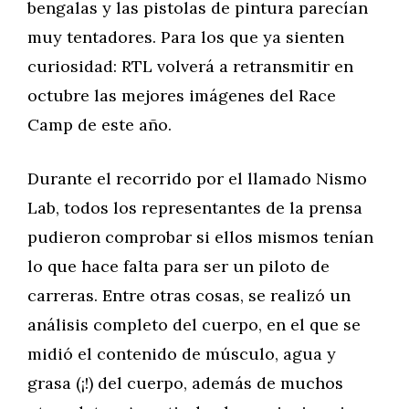
bengalas y las pistolas de pintura parecían
muy tentadores. Para los que ya sienten
curiosidad: RTL volverá a retransmitir en
octubre las mejores imágenes del Race
Camp de este año.
Durante el recorrido por el llamado Nismo
Lab, todos los representantes de la prensa
pudieron comprobar si ellos mismos tenían
lo que hace falta para ser un piloto de
carreras. Entre otras cosas, se realizó un
análisis completo del cuerpo, en el que se
midió el contenido de músculo, agua y
grasa (¡!) del cuerpo, además de muchos