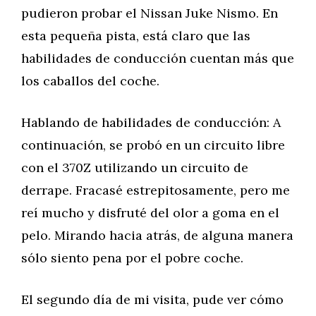
pudieron probar el Nissan Juke Nismo. En
esta pequeña pista, está claro que las
habilidades de conducción cuentan más que
los caballos del coche.
Hablando de habilidades de conducción: A
continuación, se probó en un circuito libre
con el 370Z utilizando un circuito de
derrape. Fracasé estrepitosamente, pero me
reí mucho y disfruté del olor a goma en el
pelo. Mirando hacia atrás, de alguna manera
sólo siento pena por el pobre coche.
El segundo día de mi visita, pude ver cómo