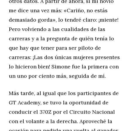
otros datos. A partir de ahora, si mi novio
me dice una vez más: «Cariño, no estás
demasiado gorda», lo tendré claro: ¡miente!
Pero volviendo a las cualidades de las
carreras y a la pregunta de quién tenía lo
que hay que tener para ser piloto de
carreras: ¡Las dos únicas mujeres presentes
lo hicieron bien! Simone fue la primera con
un uno por ciento más, seguida de mí.
Más tarde, al igual que los participantes de
GT Academy, se tuvo la oportunidad de
conducir el 370Z por el Circuito Nacional
con el volante a la derecha. Aproveché la
ocasión para pedirle una vuelta al ganador