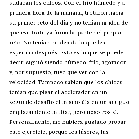
sudaban los chicos. Con el frío húmedo y a
primera hora de la mañana, trotaron hacia
su primer reto del día y no tenían ni idea de
que ese trote ya formaba parte del propio
reto. No tenían ni idea de lo que les
esperaba después. Esto es lo que se puede
decir: siguió siendo húmedo, frío, agotador
y, por supuesto, tuvo que ver con la
velocidad. Tampoco sabían que los chicos
tenían que pisar el acelerador en un
segundo desafío el mismo día en un antiguo
emplazamiento militar, pero nosotros sí.
Personalmente, me hubiera gustado probar
este ejercicio, porque los láseres, las