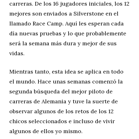
carreras. De los 16 jugadores iniciales, los 12
mejores son enviados a Silverstone en el
llamado Race Camp. Aquí les esperan cada
día nuevas pruebas y lo que probablemente
será la semana más dura y mejor de sus
vidas.
Mientras tanto, esta idea se aplica en todo
el mundo. Hace unas semanas comenzó la
segunda búsqueda del mejor piloto de
carreras de Alemania y tuve la suerte de
observar algunos de los retos de los 12
chicos seleccionados e incluso de vivir
algunos de ellos yo mismo.