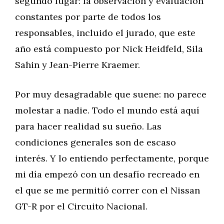
segundo lugar: la observación y evaluación
constantes por parte de todos los
responsables, incluido el jurado, que este
año está compuesto por Nick Heidfeld, Sila
Sahin y Jean-Pierre Kraemer.
Por muy desagradable que suene: no parece
molestar a nadie. Todo el mundo está aquí
para hacer realidad su sueño. Las
condiciones generales son de escaso
interés. Y lo entiendo perfectamente, porque
mi día empezó con un desafío recreado en
el que se me permitió correr con el Nissan
GT-R por el Circuito Nacional.