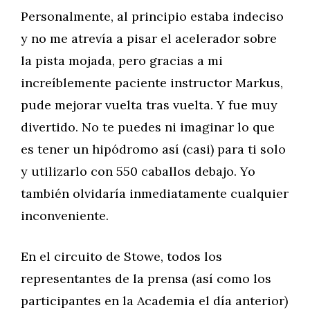
Personalmente, al principio estaba indeciso
y no me atrevía a pisar el acelerador sobre
la pista mojada, pero gracias a mi
increíblemente paciente instructor Markus,
pude mejorar vuelta tras vuelta. Y fue muy
divertido. No te puedes ni imaginar lo que
es tener un hipódromo así (casi) para ti solo
y utilizarlo con 550 caballos debajo. Yo
también olvidaría inmediatamente cualquier
inconveniente.
En el circuito de Stowe, todos los
representantes de la prensa (así como los
participantes en la Academia el día anterior)