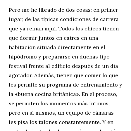
Pero me he librado de dos cosas: en primer
lugar, de las típicas condiciones de carrera
que ya reinan aquí. Todos los chicos tienen
que dormir juntos en catres en una
habitación situada directamente en el
hipódromo y prepararse en duchas tipo
festival frente al edificio después de un día
agotador. Además, tienen que comer lo que
les permite su programa de entrenamiento y
la «buena cocina británica». En el proceso,
se permiten los momentos más íntimos,
pero en sí mismos, un equipo de cámaras
les pisa los talones constantemente. Y en