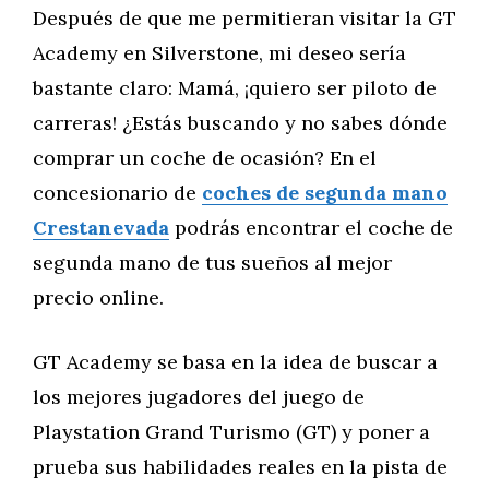
Después de que me permitieran visitar la GT
Academy en Silverstone, mi deseo sería
bastante claro: Mamá, ¡quiero ser piloto de
carreras! ¿Estás buscando y no sabes dónde
comprar un coche de ocasión? En el
concesionario de
coches de segunda mano
Crestanevada
podrás encontrar el coche de
segunda mano de tus sueños al mejor
precio online.
GT Academy se basa en la idea de buscar a
los mejores jugadores del juego de
Playstation Grand Turismo (GT) y poner a
prueba sus habilidades reales en la pista de