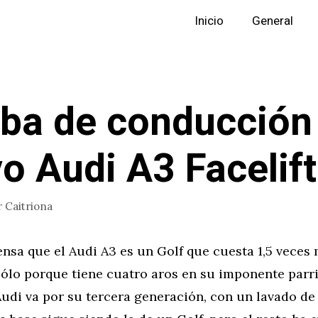
Inicio
General
ba de conducción
o Audi A3 Facelift
r
Caitriona
nsa que el Audi A3 es un Golf que cuesta 1,5 veces
ólo porque tiene cuatro aros en su imponente parri
udi va por su tercera generación, con un lavado de