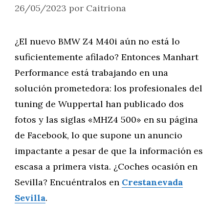
26/05/2023
por
Caitriona
¿El nuevo BMW Z4 M40i aún no está lo
suficientemente afilado? Entonces Manhart
Performance está trabajando en una
solución prometedora: los profesionales del
tuning de Wuppertal han publicado dos
fotos y las siglas «MHZ4 500» en su página
de Facebook, lo que supone un anuncio
impactante a pesar de que la información es
escasa a primera vista. ¿Coches ocasión en
Sevilla? Encuéntralos en
Crestanevada
Sevilla
.