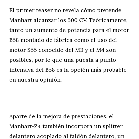
El primer teaser no revela cómo pretende
Manhart alcanzar los 500 CV. Teóricamente,
tanto un aumento de potencia para el motor
B58 montado de fábrica como el uso del
motor S55 conocido del M3 y el M4 son
posibles, por lo que una puesta a punto
intensiva del B58 es la opción más probable
en nuestra opinión.
Aparte de la mejora de prestaciones, el
Manhart-Z4 también incorpora un splitter
delantero acoplado al faldón delantero, un