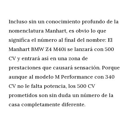
Incluso sin un conocimiento profundo de la
nomenclatura Manhart, es obvio lo que
significa el número al final del nombre: El
Manhart BMW Z4 M40i se lanzará con 500
CV y entrará así en una zona de
prestaciones que causará sensación. Porque
aunque al modelo M Performance con 340
CV no le falta potencia, los 500 CV
prometidos son sin duda un número de la
casa completamente diferente.