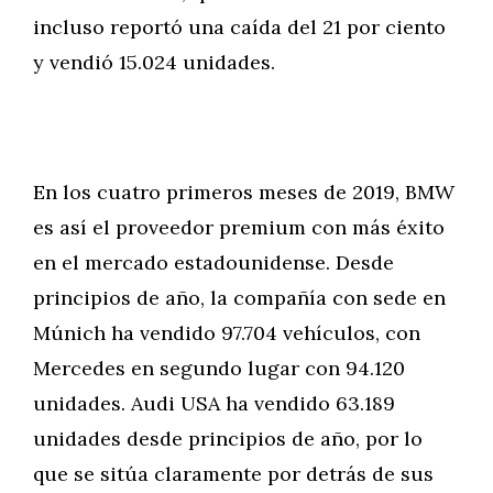
incluso reportó una caída del 21 por ciento
y vendió 15.024 unidades.
En los cuatro primeros meses de 2019, BMW
es así el proveedor premium con más éxito
en el mercado estadounidense. Desde
principios de año, la compañía con sede en
Múnich ha vendido 97.704 vehículos, con
Mercedes en segundo lugar con 94.120
unidades. Audi USA ha vendido 63.189
unidades desde principios de año, por lo
que se sitúa claramente por detrás de sus