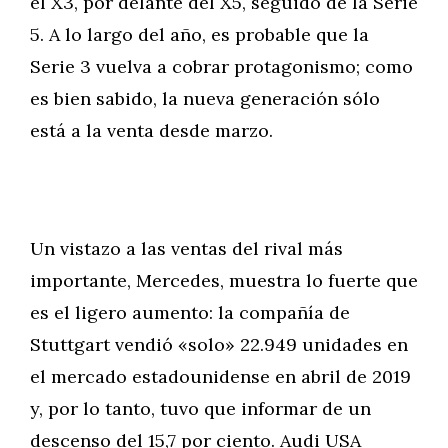
el X3, por delante del X5, seguido de la Serie
5. A lo largo del año, es probable que la
Serie 3 vuelva a cobrar protagonismo; como
es bien sabido, la nueva generación sólo
está a la venta desde marzo.
Un vistazo a las ventas del rival más
importante, Mercedes, muestra lo fuerte que
es el ligero aumento: la compañía de
Stuttgart vendió «solo» 22.949 unidades en
el mercado estadounidense en abril de 2019
y, por lo tanto, tuvo que informar de un
descenso del 15,7 por ciento. Audi USA