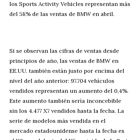
los Sports Activity Vehicles representan más
del 58% de las ventas de BMW en abril.
Si se observan las cifras de ventas desde
principios de año, las ventas de BMW en
EE.UU. también están justo por encima del
nivel del año anterior: 97.704 vehículos
vendidos representan un aumento del 0,4%.
Este aumento también sería inconcebible
sin los 4.477 X7 vendidos hasta la fecha. La
serie de modelos más vendida en el
mercado estadounidense hasta la fecha es