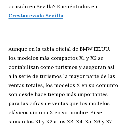
ocasión en Sevilla? Encuéntralos en
Crestanevada Sevilla
.
Aunque en la tabla oficial de BMW EE.UU.
los modelos más compactos X1 y X2 se
contabilizan como turismos y aseguran así
a la serie de turismos la mayor parte de las
ventas totales, los modelos X en su conjunto
son desde hace tiempo más importantes
para las cifras de ventas que los modelos
clásicos sin una X en su nombre. Si se
suman los X1 y X2 a los X3, X4, X5, X6 y X7,