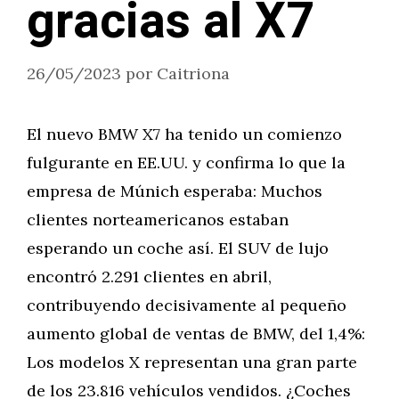
gracias al X7
26/05/2023
por
Caitriona
El nuevo BMW X7 ha tenido un comienzo
fulgurante en EE.UU. y confirma lo que la
empresa de Múnich esperaba: Muchos
clientes norteamericanos estaban
esperando un coche así. El SUV de lujo
encontró 2.291 clientes en abril,
contribuyendo decisivamente al pequeño
aumento global de ventas de BMW, del 1,4%:
Los modelos X representan una gran parte
de los 23.816 vehículos vendidos. ¿Coches