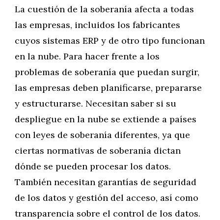
La cuestión de la soberanía afecta a todas
las empresas, incluidos los fabricantes
cuyos sistemas ERP y de otro tipo funcionan
en la nube. Para hacer frente a los
problemas de soberanía que puedan surgir,
las empresas deben planificarse, prepararse
y estructurarse. Necesitan saber si su
despliegue en la nube se extiende a países
con leyes de soberanía diferentes, ya que
ciertas normativas de soberanía dictan
dónde se pueden procesar los datos.
También necesitan garantías de seguridad
de los datos y gestión del acceso, así como
transparencia sobre el control de los datos.