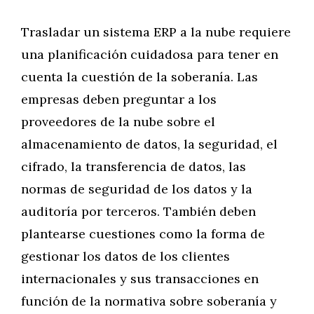
Trasladar un sistema ERP a la nube requiere
una planificación cuidadosa para tener en
cuenta la cuestión de la soberanía. Las
empresas deben preguntar a los
proveedores de la nube sobre el
almacenamiento de datos, la seguridad, el
cifrado, la transferencia de datos, las
normas de seguridad de los datos y la
auditoría por terceros. También deben
plantearse cuestiones como la forma de
gestionar los datos de los clientes
internacionales y sus transacciones en
función de la normativa sobre soberanía y