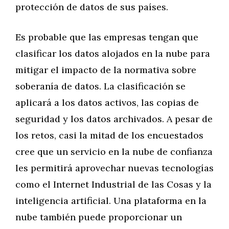
protección de datos de sus países.
Es probable que las empresas tengan que
clasificar los datos alojados en la nube para
mitigar el impacto de la normativa sobre
soberanía de datos. La clasificación se
aplicará a los datos activos, las copias de
seguridad y los datos archivados. A pesar de
los retos, casi la mitad de los encuestados
cree que un servicio en la nube de confianza
les permitirá aprovechar nuevas tecnologías
como el Internet Industrial de las Cosas y la
inteligencia artificial. Una plataforma en la
nube también puede proporcionar un