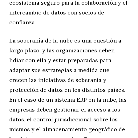
ecosistema seguro para la colaboración y el
intercambio de datos con socios de
confianza.
La soberanía de la nube es una cuestión a
largo plazo, y las organizaciones deben
lidiar con ella y estar preparadas para
adaptar sus estrategias a medida que
crecen las iniciativas de soberanía y
protección de datos en los distintos países.
En el caso de un sistema ERP en la nube, las
empresas deben gestionar el acceso a los
datos, el control jurisdiccional sobre los
mismos y el almacenamiento geográfico de