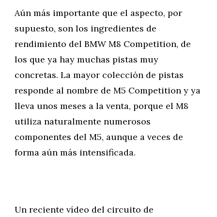
Aún más importante que el aspecto, por
supuesto, son los ingredientes de
rendimiento del BMW M8 Competition, de
los que ya hay muchas pistas muy
concretas. La mayor colección de pistas
responde al nombre de M5 Competition y ya
lleva unos meses a la venta, porque el M8
utiliza naturalmente numerosos
componentes del M5, aunque a veces de
forma aún más intensificada.
Un reciente vídeo del circuito de