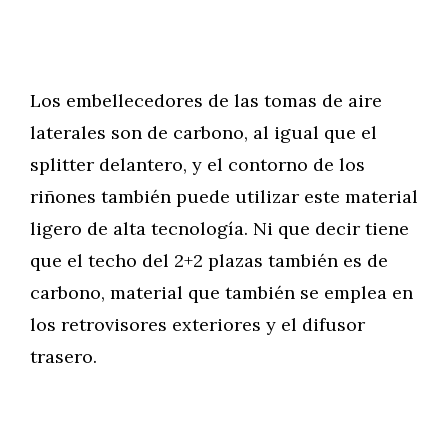
Los embellecedores de las tomas de aire
laterales son de carbono, al igual que el
splitter delantero, y el contorno de los
riñones también puede utilizar este material
ligero de alta tecnología. Ni que decir tiene
que el techo del 2+2 plazas también es de
carbono, material que también se emplea en
los retrovisores exteriores y el difusor
trasero.