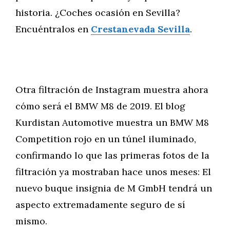
historia. ¿Coches ocasión en Sevilla?
Encuéntralos en
Crestanevada Sevilla
.
Otra filtración de Instagram muestra ahora
cómo será el BMW M8 de 2019. El blog
Kurdistan Automotive muestra un BMW M8
Competition rojo en un túnel iluminado,
confirmando lo que las primeras fotos de la
filtración ya mostraban hace unos meses: El
nuevo buque insignia de M GmbH tendrá un
aspecto extremadamente seguro de sí
mismo.