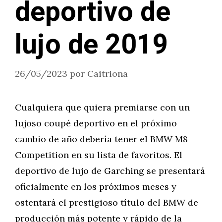
deportivo de
lujo de 2019
26/05/2023
por
Caitriona
Cualquiera que quiera premiarse con un
lujoso coupé deportivo en el próximo
cambio de año debería tener el BMW M8
Competition en su lista de favoritos. El
deportivo de lujo de Garching se presentará
oficialmente en los próximos meses y
ostentará el prestigioso título del BMW de
producción más potente y rápido de la