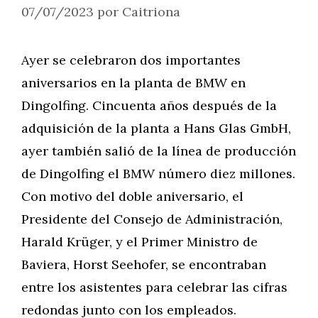
07/07/2023
por
Caitriona
Ayer se celebraron dos importantes
aniversarios en la planta de BMW en
Dingolfing. Cincuenta años después de la
adquisición de la planta a Hans Glas GmbH,
ayer también salió de la línea de producción
de Dingolfing el BMW número diez millones.
Con motivo del doble aniversario, el
Presidente del Consejo de Administración,
Harald Krüger, y el Primer Ministro de
Baviera, Horst Seehofer, se encontraban
entre los asistentes para celebrar las cifras
redondas junto con los empleados.