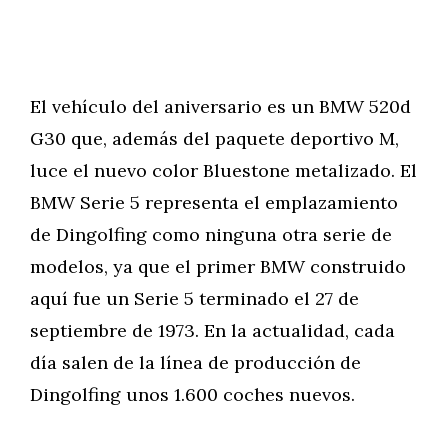
El vehículo del aniversario es un BMW 520d
G30 que, además del paquete deportivo M,
luce el nuevo color Bluestone metalizado. El
BMW Serie 5 representa el emplazamiento
de Dingolfing como ninguna otra serie de
modelos, ya que el primer BMW construido
aquí fue un Serie 5 terminado el 27 de
septiembre de 1973. En la actualidad, cada
día salen de la línea de producción de
Dingolfing unos 1.600 coches nuevos.