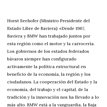
Horst Seehofer (Ministro Presidente del
Estado Libre de Baviera): «Desde 1967,
Baviera y BMW han trabajado juntos por
esta región como el motor y la carrocería.
Los gobiernos de los estados federados
bávaros siempre han configurado
activamente la política estructural en
beneficio de la economía, la región y los
ciudadanos. La cooperación del Estado y la
economía, del trabajo y el capital, de la
tradición y la innovación nos ha llevado a lo
más alto. BMW está a la vanguardia, la Baja