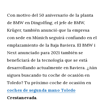
Con motivo del 50 aniversario de la planta
de BMW en Dingolfing, el jefe de BMW,
Krüger, también anunció que la empresa
con sede en Múnich seguirá confiando en el
emplazamiento de la Baja Baviera. El BMW i
Next anunciado para 2021 también se
beneficiará de la tecnología que se está
desarrollando actualmente en Baviera. ¿Aún
sigues buscando tu coche de ocasión en
Toledo? Tu próximo coche de ocasión en
coches de segunda mano Toledo
Crestanevada
.