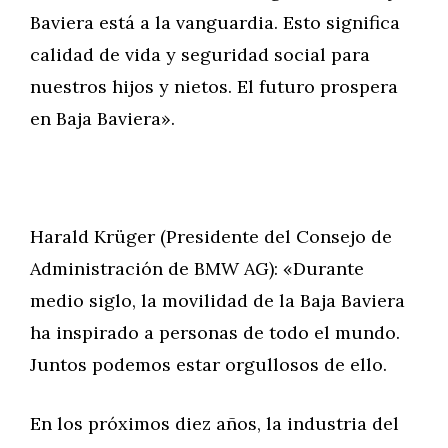
Baviera está a la vanguardia. Esto significa
calidad de vida y seguridad social para
nuestros hijos y nietos. El futuro prospera
en Baja Baviera».
Harald Krüger (Presidente del Consejo de
Administración de BMW AG): «Durante
medio siglo, la movilidad de la Baja Baviera
ha inspirado a personas de todo el mundo.
Juntos podemos estar orgullosos de ello.
En los próximos diez años, la industria del