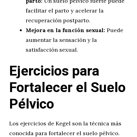
parto:
Un suelo pélvico fuerte puede
facilitar el parto y acelerar la
recuperación postparto.
Mejora en la función sexual:
Puede
aumentar la sensación y la
satisfacción sexual.
Ejercicios para
Fortalecer el Suelo
Pélvico
Los ejercicios de Kegel son la técnica más
conocida para fortalecer el suelo pélvico.