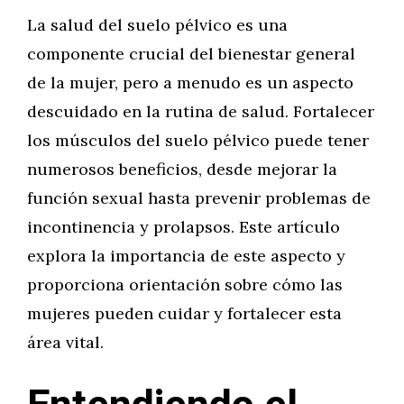
La salud del suelo pélvico es una
componente crucial del bienestar general
de la mujer, pero a menudo es un aspecto
descuidado en la rutina de salud. Fortalecer
los músculos del suelo pélvico puede tener
numerosos beneficios, desde mejorar la
función sexual hasta prevenir problemas de
incontinencia y prolapsos. Este artículo
explora la importancia de este aspecto y
proporciona orientación sobre cómo las
mujeres pueden cuidar y fortalecer esta
área vital.