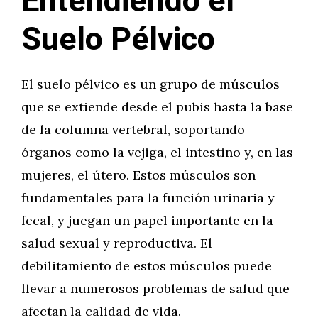
Entendiendo el
Suelo Pélvico
El suelo pélvico es un grupo de músculos
que se extiende desde el pubis hasta la base
de la columna vertebral, soportando
órganos como la vejiga, el intestino y, en las
mujeres, el útero. Estos músculos son
fundamentales para la función urinaria y
fecal, y juegan un papel importante en la
salud sexual y reproductiva. El
debilitamiento de estos músculos puede
llevar a numerosos problemas de salud que
afectan la calidad de vida.