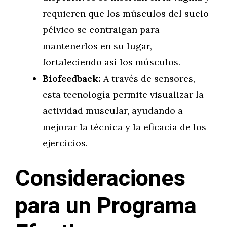
requieren que los músculos del suelo
pélvico se contraigan para
mantenerlos en su lugar,
fortaleciendo así los músculos.
Biofeedback:
A través de sensores,
esta tecnología permite visualizar la
actividad muscular, ayudando a
mejorar la técnica y la eficacia de los
ejercicios.
Consideraciones
para un Programa