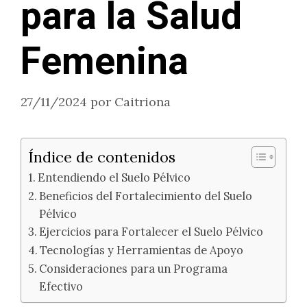
para la Salud
Femenina
27/11/2024
por
Caitriona
Índice de contenidos
Entendiendo el Suelo Pélvico
Beneficios del Fortalecimiento del Suelo
Pélvico
Ejercicios para Fortalecer el Suelo Pélvico
Tecnologías y Herramientas de Apoyo
Consideraciones para un Programa
Efectivo