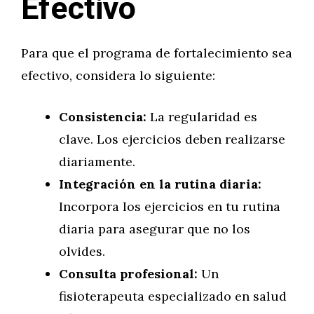
Efectivo
Para que el programa de fortalecimiento sea
efectivo, considera lo siguiente:
Consistencia:
La regularidad es
clave. Los ejercicios deben realizarse
diariamente.
Integración en la rutina diaria:
Incorpora los ejercicios en tu rutina
diaria para asegurar que no los
olvides.
Consulta profesional:
Un
fisioterapeuta especializado en salud