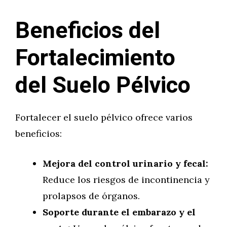
Beneficios del
Fortalecimiento
del Suelo Pélvico
Fortalecer el suelo pélvico ofrece varios
beneficios:
Mejora del control urinario y fecal:
Reduce los riesgos de incontinencia y
prolapsos de órganos.
Soporte durante el embarazo y el