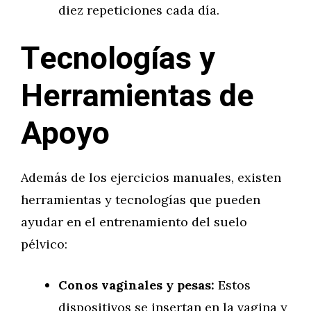
diez repeticiones cada día.
Tecnologías y
Herramientas de
Apoyo
Además de los ejercicios manuales, existen
herramientas y tecnologías que pueden
ayudar en el entrenamiento del suelo
pélvico:
Conos vaginales y pesas:
Estos
dispositivos se insertan en la vagina y