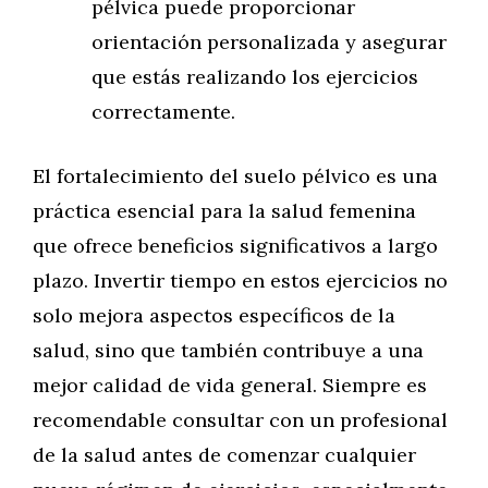
pélvica puede proporcionar
orientación personalizada y asegurar
que estás realizando los ejercicios
correctamente.
El fortalecimiento del suelo pélvico es una
práctica esencial para la salud femenina
que ofrece beneficios significativos a largo
plazo. Invertir tiempo en estos ejercicios no
solo mejora aspectos específicos de la
salud, sino que también contribuye a una
mejor calidad de vida general. Siempre es
recomendable consultar con un profesional
de la salud antes de comenzar cualquier