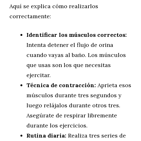
Aquí se explica cómo realizarlos
correctamente:
Identificar los músculos correctos:
Intenta detener el flujo de orina
cuando vayas al baño. Los músculos
que usas son los que necesitas
ejercitar.
Técnica de contracción:
Aprieta esos
músculos durante tres segundos y
luego relájalos durante otros tres.
Asegúrate de respirar libremente
durante los ejercicios.
Rutina diaria:
Realiza tres series de