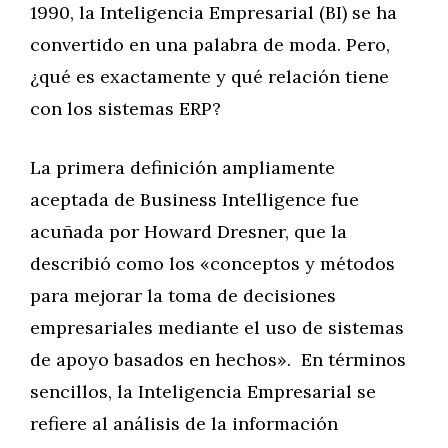
1990, la Inteligencia Empresarial (BI) se ha
convertido en una palabra de moda. Pero,
¿qué es exactamente y qué relación tiene
con los sistemas ERP?
La primera definición ampliamente
aceptada de Business Intelligence fue
acuñada por Howard Dresner, que la
describió como los «conceptos y métodos
para mejorar la toma de decisiones
empresariales mediante el uso de sistemas
de apoyo basados en hechos». En términos
sencillos, la Inteligencia Empresarial se
refiere al análisis de la información