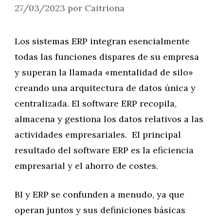
27/03/2023
por
Caitriona
Los sistemas ERP integran esencialmente
todas las funciones dispares de su empresa
y superan la llamada «mentalidad de silo»
creando una arquitectura de datos única y
centralizada. El software ERP recopila,
almacena y gestiona los datos relativos a las
actividades empresariales. El principal
resultado del software ERP es la eficiencia
empresarial y el ahorro de costes.
BI y ERP se confunden a menudo, ya que
operan juntos y sus definiciones básicas