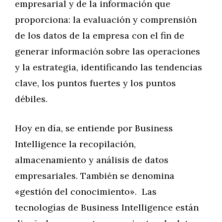
empresarial y de la información que
proporciona: la evaluación y comprensión
de los datos de la empresa con el fin de
generar información sobre las operaciones
y la estrategia, identificando las tendencias
clave, los puntos fuertes y los puntos
débiles.
Hoy en día, se entiende por Business
Intelligence la recopilación,
almacenamiento y análisis de datos
empresariales. También se denomina
«gestión del conocimiento». Las
tecnologías de Business Intelligence están