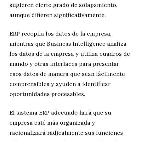
sugieren cierto grado de solapamiento,
aunque difieren significativamente.
ERP recopila los datos de la empresa,
mientras que Business Intelligence analiza
los datos de la empresa y utiliza cuadros de
mando y otras interfaces para presentar
esos datos de manera que sean fácilmente
comprensibles y ayuden a identificar
oportunidades procesables.
El sistema ERP adecuado hará que su
empresa esté más organizada y
racionalizará radicalmente sus funciones