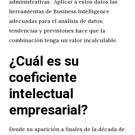
administrativas. Aplicar a estos datos las
herramientas de Business Intelligence
adecuadas para el análisis de datos,
tendencias y previsiones hace que la
combinación tenga un valor incalculable.
¿Cuál es su
coeficiente
intelectual
empresarial?
Desde su aparición a finales de la década de