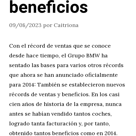
beneficios
09/08/2023
por
Caitriona
Con el récord de ventas que se conoce
desde hace tiempo, el Grupo BMW ha
sentado las bases para varios otros récords
que ahora se han anunciado oficialmente
para 2014: También se establecieron nuevos
récords de ventas y beneficios. En los casi
cien años de historia de la empresa, nunca
antes se habían vendido tantos coches,
logrado tanta facturación y, por tanto,
obtenido tantos beneficios como en 2014.