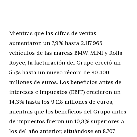
Mientras que las cifras de ventas
aumentaron un 7,9% hasta 2.117.965
vehículos de las marcas BMW, MINI y Rolls-
Royce, la facturación del Grupo creció un
5,7% hasta un nuevo récord de 80.400
millones de euros. Los beneficios antes de
intereses e impuestos (EBIT) crecieron un
14,3% hasta los 9.118 millones de euros,
mientras que los beneficios del Grupo antes
de impuestos fueron un 10,3% superiores a
los del año anterior, situándose en 8.707