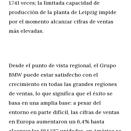
1.741 veces; la limitada capacidad de
producción de la planta de Leipzig impide
por el momento alcanzar cifras de ventas
más elevadas.
Desde el punto de vista regional, el Grupo
BMW puede estar satisfecho con el
crecimiento en todas las grandes regiones
de ventas, lo que significa que el éxito se
basa en una amplia base: a pesar del
entorno en parte difícil, las cifras de ventas
en Europa aumentaron un 6,4% hasta
alcanzar las 914.587 unidades, en América se