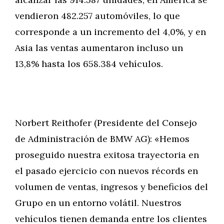
vendieron 482.257 automóviles, lo que
corresponde a un incremento del 4,0%, y en
Asia las ventas aumentaron incluso un
13,8% hasta los 658.384 vehículos.
Norbert Reithofer (Presidente del Consejo
de Administración de BMW AG): «Hemos
proseguido nuestra exitosa trayectoria en
el pasado ejercicio con nuevos récords en
volumen de ventas, ingresos y beneficios del
Grupo en un entorno volátil. Nuestros
vehículos tienen demanda entre los clientes