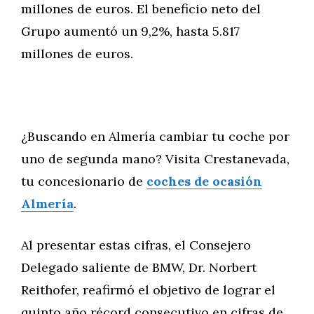
millones de euros. El beneficio neto del
Grupo aumentó un 9,2%, hasta 5.817
millones de euros.
¿Buscando en Almería cambiar tu coche por
uno de segunda mano? Visita Crestanevada,
tu concesionario de
coches de ocasión
Almería
.
Al presentar estas cifras, el Consejero
Delegado saliente de BMW, Dr. Norbert
Reithofer, reafirmó el objetivo de lograr el
quinto año récord consecutivo en cifras de