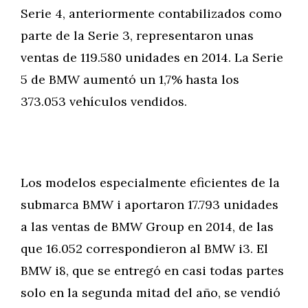
Serie 4, anteriormente contabilizados como
parte de la Serie 3, representaron unas
ventas de 119.580 unidades en 2014. La Serie
5 de BMW aumentó un 1,7% hasta los
373.053 vehículos vendidos.
Los modelos especialmente eficientes de la
submarca BMW i aportaron 17.793 unidades
a las ventas de BMW Group en 2014, de las
que 16.052 correspondieron al BMW i3. El
BMW i8, que se entregó en casi todas partes
solo en la segunda mitad del año, se vendió