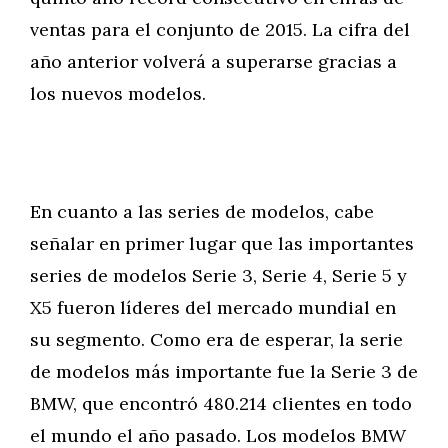
ventas para el conjunto de 2015. La cifra del
año anterior volverá a superarse gracias a
los nuevos modelos.
En cuanto a las series de modelos, cabe
señalar en primer lugar que las importantes
series de modelos Serie 3, Serie 4, Serie 5 y
X5 fueron líderes del mercado mundial en
su segmento. Como era de esperar, la serie
de modelos más importante fue la Serie 3 de
BMW, que encontró 480.214 clientes en todo
el mundo el año pasado. Los modelos BMW