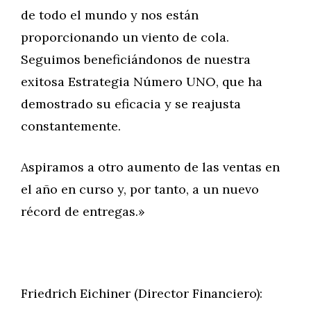
de todo el mundo y nos están
proporcionando un viento de cola.
Seguimos beneficiándonos de nuestra
exitosa Estrategia Número UNO, que ha
demostrado su eficacia y se reajusta
constantemente.
Aspiramos a otro aumento de las ventas en
el año en curso y, por tanto, a un nuevo
récord de entregas.»
Friedrich Eichiner (Director Financiero):