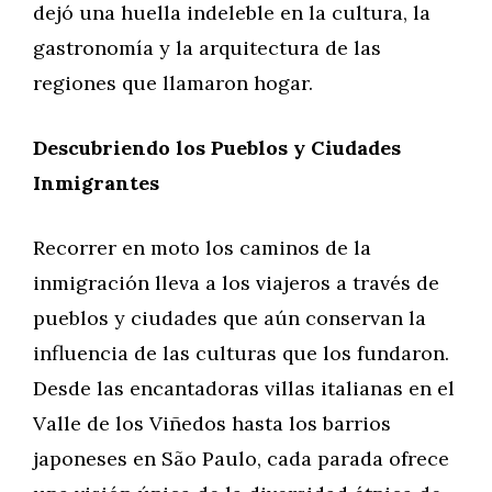
dejó una huella indeleble en la cultura, la
gastronomía y la arquitectura de las
regiones que llamaron hogar.
Descubriendo los Pueblos y Ciudades
Inmigrantes
Recorrer en moto los caminos de la
inmigración lleva a los viajeros a través de
pueblos y ciudades que aún conservan la
influencia de las culturas que los fundaron.
Desde las encantadoras villas italianas en el
Valle de los Viñedos hasta los barrios
japoneses en São Paulo, cada parada ofrece