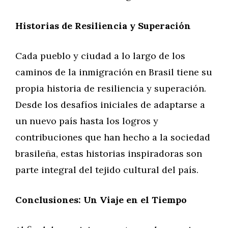
Historias de Resiliencia y Superación
Cada pueblo y ciudad a lo largo de los
caminos de la inmigración en Brasil tiene su
propia historia de resiliencia y superación.
Desde los desafíos iniciales de adaptarse a
un nuevo país hasta los logros y
contribuciones que han hecho a la sociedad
brasileña, estas historias inspiradoras son
parte integral del tejido cultural del país.
Conclusiones: Un Viaje en el Tiempo