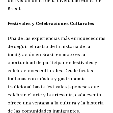
una visión única de la diversidad étnica de
Brasil.
Festivales y Celebraciones Culturales
Una de las experiencias más enriquecedoras
de seguir el rastro de la historia de la
inmigración en Brasil en moto es la
oportunidad de participar en festivales y
celebraciones culturales. Desde fiestas
italianas con música y gastronomía
tradicional hasta festivales japoneses que
celebran el arte y la artesanía, cada evento
ofrece una ventana a la cultura y la historia
de las comunidades inmigrantes.