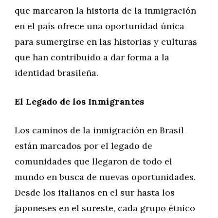
que marcaron la historia de la inmigración
en el país ofrece una oportunidad única
para sumergirse en las historias y culturas
que han contribuido a dar forma a la
identidad brasileña.
El Legado de los Inmigrantes
Los caminos de la inmigración en Brasil
están marcados por el legado de
comunidades que llegaron de todo el
mundo en busca de nuevas oportunidades.
Desde los italianos en el sur hasta los
japoneses en el sureste, cada grupo étnico