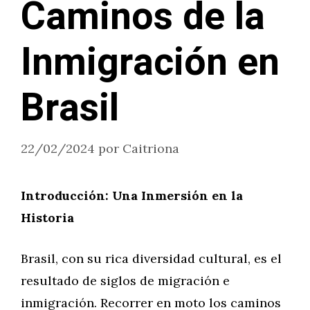
Caminos de la
Inmigración en
Brasil
22/02/2024
por
Caitriona
Introducción: Una Inmersión en la
Historia
Brasil, con su rica diversidad cultural, es el
resultado de siglos de migración e
inmigración. Recorrer en moto los caminos