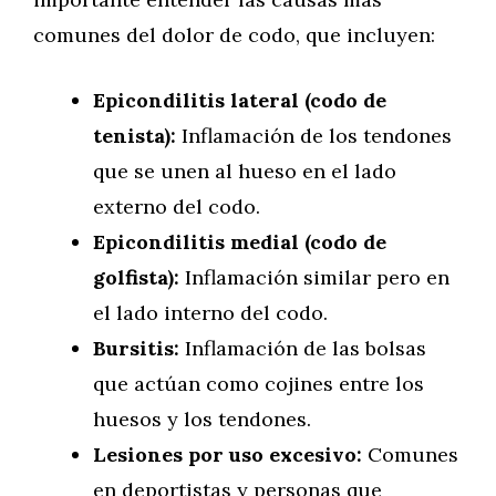
comunes del dolor de codo, que incluyen:
Epicondilitis lateral (codo de
tenista):
Inflamación de los tendones
que se unen al hueso en el lado
externo del codo.
Epicondilitis medial (codo de
golfista):
Inflamación similar pero en
el lado interno del codo.
Bursitis:
Inflamación de las bolsas
que actúan como cojines entre los
huesos y los tendones.
Lesiones por uso excesivo:
Comunes
en deportistas y personas que