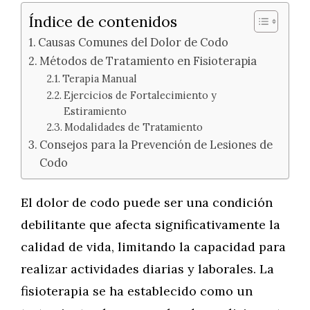
Índice de contenidos
Causas Comunes del Dolor de Codo
Métodos de Tratamiento en Fisioterapia
Terapia Manual
Ejercicios de Fortalecimiento y
Estiramiento
Modalidades de Tratamiento
Consejos para la Prevención de Lesiones de
Codo
El dolor de codo puede ser una condición
debilitante que afecta significativamente la
calidad de vida, limitando la capacidad para
realizar actividades diarias y laborales. La
fisioterapia se ha establecido como un