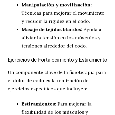
Manipulación y movilización:
Técnicas para mejorar el movimiento
y reducir la rigidez en el codo.
Masaje de tejidos blandos:
Ayuda a
aliviar la tensión en los músculos y
tendones alrededor del codo.
Ejercicios de Fortalecimiento y Estiramiento
Un componente clave de la fisioterapia para
el dolor de codo es la realización de
ejercicios específicos que incluyen:
Estiramientos:
Para mejorar la
flexibilidad de los músculos y