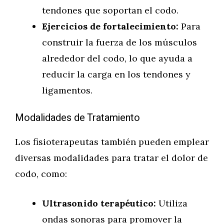
tendones que soportan el codo.
Ejercicios de fortalecimiento:
Para
construir la fuerza de los músculos
alrededor del codo, lo que ayuda a
reducir la carga en los tendones y
ligamentos.
Modalidades de Tratamiento
Los fisioterapeutas también pueden emplear
diversas modalidades para tratar el dolor de
codo, como:
Ultrasonido terapéutico:
Utiliza
ondas sonoras para promover la