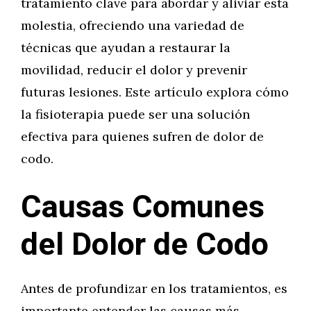
tratamiento clave para abordar y aliviar esta
molestia, ofreciendo una variedad de
técnicas que ayudan a restaurar la
movilidad, reducir el dolor y prevenir
futuras lesiones. Este artículo explora cómo
la fisioterapia puede ser una solución
efectiva para quienes sufren de dolor de
codo.
Causas Comunes
del Dolor de Codo
Antes de profundizar en los tratamientos, es
importante entender las causas más