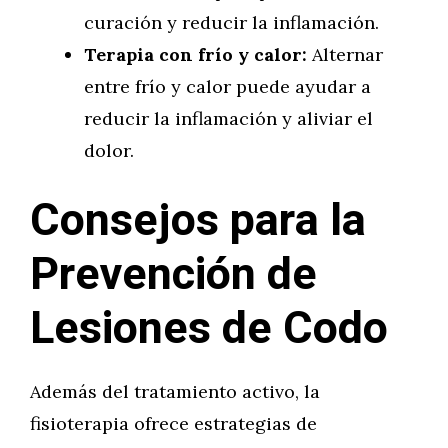
curación y reducir la inflamación.
Terapia con frío y calor:
Alternar
entre frío y calor puede ayudar a
reducir la inflamación y aliviar el
dolor.
Consejos para la
Prevención de
Lesiones de Codo
Además del tratamiento activo, la
fisioterapia ofrece estrategias de