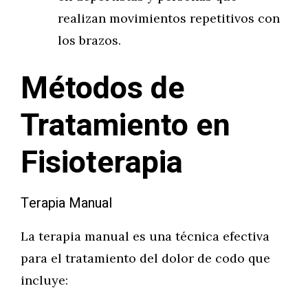
realizan movimientos repetitivos con
los brazos.
Métodos de
Tratamiento en
Fisioterapia
Terapia Manual
La terapia manual es una técnica efectiva
para el tratamiento del dolor de codo que
incluye: