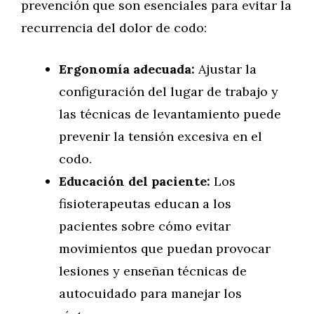
prevención que son esenciales para evitar la
recurrencia del dolor de codo:
Ergonomía adecuada:
Ajustar la
configuración del lugar de trabajo y
las técnicas de levantamiento puede
prevenir la tensión excesiva en el
codo.
Educación del paciente:
Los
fisioterapeutas educan a los
pacientes sobre cómo evitar
movimientos que puedan provocar
lesiones y enseñan técnicas de
autocuidado para manejar los