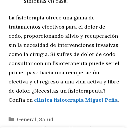
síntomas en casa.
La fisioterapia ofrece una gama de
tratamientos efectivos para el dolor de
codo, proporcionando alivio y recuperación
sin la necesidad de intervenciones invasivas
como la cirugía. Si sufres de dolor de codo,
consultar con un fisioterapeuta puede ser el
primer paso hacia una recuperación
efectiva y el regreso a una vida activa y libre
de dolor. ¿Necesitas un fisioterapeuta?
Confía en
clínica fisioterapia Miguel Peña
.
Categorías
General
,
Salud