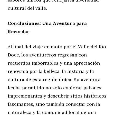
cultural del valle.
Conclusiones: Una Aventura para
Recordar
Al final del viaje en moto por el Valle del Río
Doce, los aventureros regresan con
recuerdos imborrables y una apreciación
renovada por la belleza, la historia y la
cultura de esta región única. Su aventura
les ha permitido no solo explorar paisajes
impresionantes y descubrir sitios históricos
fascinantes, sino también conectar con la
naturaleza y la comunidad local de una