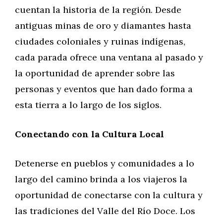
cuentan la historia de la región. Desde
antiguas minas de oro y diamantes hasta
ciudades coloniales y ruinas indígenas,
cada parada ofrece una ventana al pasado y
la oportunidad de aprender sobre las
personas y eventos que han dado forma a
esta tierra a lo largo de los siglos.
Conectando con la Cultura Local
Detenerse en pueblos y comunidades a lo
largo del camino brinda a los viajeros la
oportunidad de conectarse con la cultura y
las tradiciones del Valle del Río Doce. Los