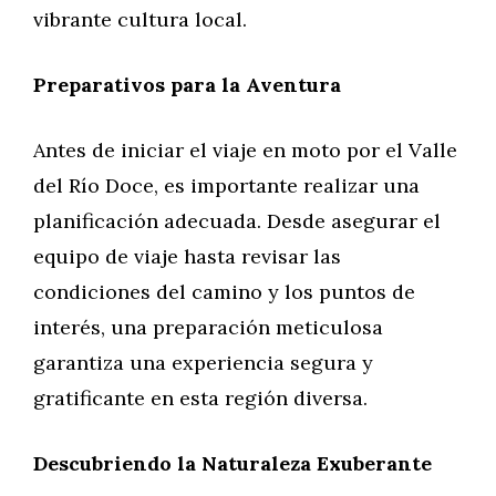
vibrante cultura local.
Preparativos para la Aventura
Antes de iniciar el viaje en moto por el Valle
del Río Doce, es importante realizar una
planificación adecuada. Desde asegurar el
equipo de viaje hasta revisar las
condiciones del camino y los puntos de
interés, una preparación meticulosa
garantiza una experiencia segura y
gratificante en esta región diversa.
Descubriendo la Naturaleza Exuberante