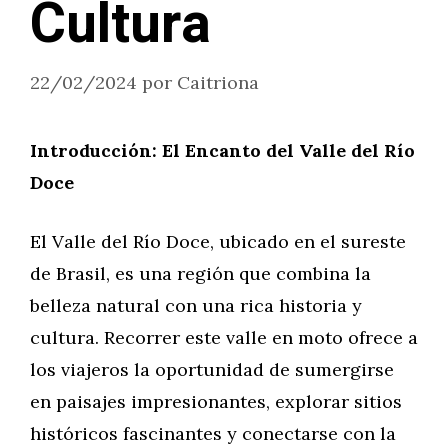
Cultura
22/02/2024
por
Caitriona
Introducción: El Encanto del Valle del Río
Doce
El Valle del Río Doce, ubicado en el sureste
de Brasil, es una región que combina la
belleza natural con una rica historia y
cultura. Recorrer este valle en moto ofrece a
los viajeros la oportunidad de sumergirse
en paisajes impresionantes, explorar sitios
históricos fascinantes y conectarse con la