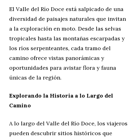
El Valle del Río Doce está salpicado de una
diversidad de paisajes naturales que invitan
a la exploración en moto. Desde las selvas
tropicales hasta las montañas escarpadas y
los ríos serpenteantes, cada tramo del
camino ofrece vistas panorámicas y
oportunidades para avistar flora y fauna
únicas de la región.
Explorando la Historia a lo Largo del
Camino
A lo largo del Valle del Río Doce, los viajeros
pueden descubrir sitios históricos que