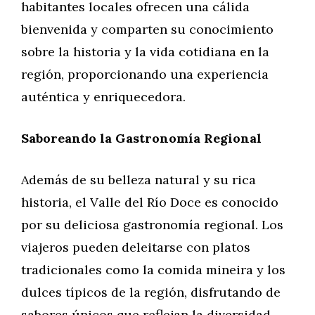
habitantes locales ofrecen una cálida
bienvenida y comparten su conocimiento
sobre la historia y la vida cotidiana en la
región, proporcionando una experiencia
auténtica y enriquecedora.
Saboreando la Gastronomía Regional
Además de su belleza natural y su rica
historia, el Valle del Río Doce es conocido
por su deliciosa gastronomía regional. Los
viajeros pueden deleitarse con platos
tradicionales como la comida mineira y los
dulces típicos de la región, disfrutando de
sabores únicos que reflejan la diversidad