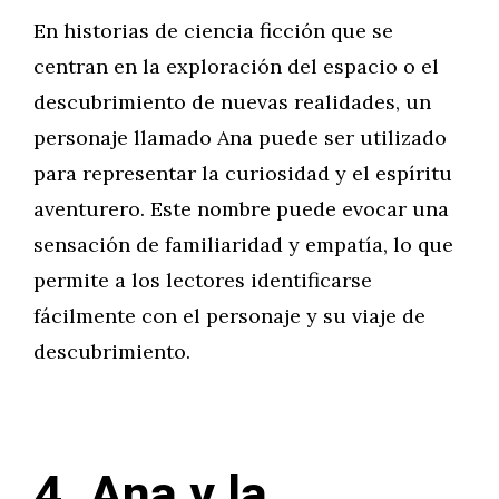
En historias de ciencia ficción que se
centran en la exploración del espacio o el
descubrimiento de nuevas realidades, un
personaje llamado Ana puede ser utilizado
para representar la curiosidad y el espíritu
aventurero. Este nombre puede evocar una
sensación de familiaridad y empatía, lo que
permite a los lectores identificarse
fácilmente con el personaje y su viaje de
descubrimiento.
4. Ana y la