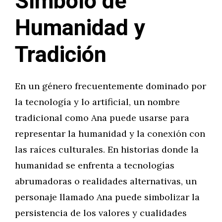
Símbolo de
Humanidad y
Tradición
En un género frecuentemente dominado por
la tecnología y lo artificial, un nombre
tradicional como Ana puede usarse para
representar la humanidad y la conexión con
las raíces culturales. En historias donde la
humanidad se enfrenta a tecnologías
abrumadoras o realidades alternativas, un
personaje llamado Ana puede simbolizar la
persistencia de los valores y cualidades