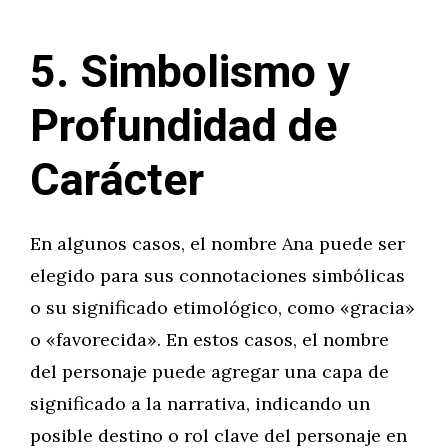
5. Simbolismo y
Profundidad de
Carácter
En algunos casos, el nombre Ana puede ser
elegido para sus connotaciones simbólicas
o su significado etimológico, como «gracia»
o «favorecida». En estos casos, el nombre
del personaje puede agregar una capa de
significado a la narrativa, indicando un
posible destino o rol clave del personaje en