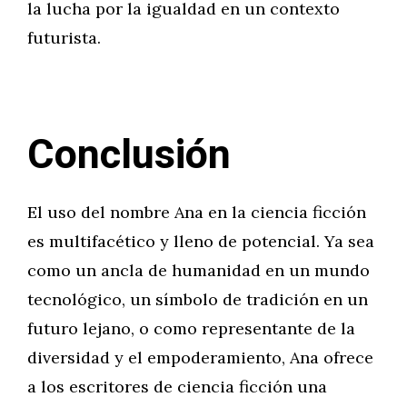
la lucha por la igualdad en un contexto
futurista.
Conclusión
El uso del nombre Ana en la ciencia ficción
es multifacético y lleno de potencial. Ya sea
como un ancla de humanidad en un mundo
tecnológico, un símbolo de tradición en un
futuro lejano, o como representante de la
diversidad y el empoderamiento, Ana ofrece
a los escritores de ciencia ficción una