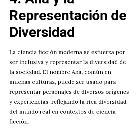
Representación de
Diversidad
La ciencia ficción moderna se esfuerza por
ser inclusiva y representar la diversidad de
la sociedad. El nombre Ana, común en
muchas culturas, puede ser usado para
representar personajes de diversos orígenes
y experiencias, reflejando la rica diversidad
del mundo real en contextos de ciencia
ficción.