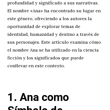
profundidad y significado a sus narrativas.
El nombre «Ana» ha encontrado su lugar en
este género, ofreciendo a los autores la
oportunidad de explorar temas de
identidad, humanidad y destino a través de
sus personajes. Este artículo examina cómo
el nombre Ana se ha utilizado en la ciencia
ficción y los significados que puede
conllevar en este contexto.
1. Ana como