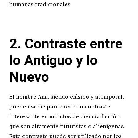
humanas tradicionales.
2. Contraste entre
lo Antiguo y lo
Nuevo
El nombre Ana, siendo clásico y atemporal,
puede usarse para crear un contraste
interesante en mundos de ciencia ficción
que son altamente futuristas o alienígenas.
Este contraste puede ser utilizado por los