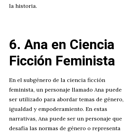
la historia.
6. Ana en Ciencia
Ficción Feminista
En el subgénero de la ciencia ficción
feminista, un personaje llamado Ana puede
ser utilizado para abordar temas de género,
igualdad y empoderamiento. En estas
narrativas, Ana puede ser un personaje que
desafía las normas de género o representa