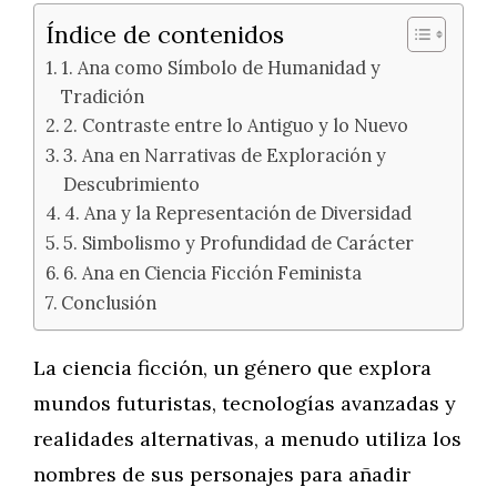
Índice de contenidos
1. Ana como Símbolo de Humanidad y
Tradición
2. Contraste entre lo Antiguo y lo Nuevo
3. Ana en Narrativas de Exploración y
Descubrimiento
4. Ana y la Representación de Diversidad
5. Simbolismo y Profundidad de Carácter
6. Ana en Ciencia Ficción Feminista
Conclusión
La ciencia ficción, un género que explora
mundos futuristas, tecnologías avanzadas y
realidades alternativas, a menudo utiliza los
nombres de sus personajes para añadir