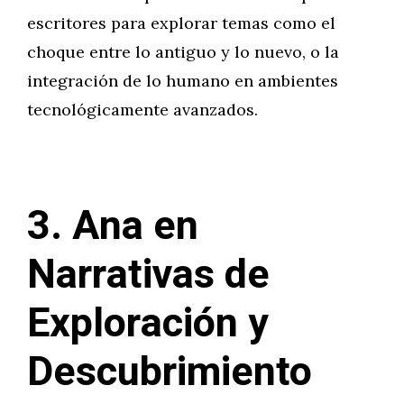
escritores para explorar temas como el
choque entre lo antiguo y lo nuevo, o la
integración de lo humano en ambientes
tecnológicamente avanzados.
3. Ana en
Narrativas de
Exploración y
Descubrimiento