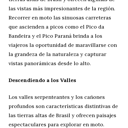
las vistas más impresionantes de la región.
Recorrer en moto las sinuosas carreteras
que ascienden a picos como el Pico da
Bandeira y el Pico Paraná brinda a los
viajeros la oportunidad de maravillarse con
la grandeza de la naturaleza y capturar
vistas panorámicas desde lo alto.
Descendiendo a los Valles
Los valles serpenteantes y los cañones
profundos son características distintivas de
las tierras altas de Brasil y ofrecen paisajes
espectaculares para explorar en moto.