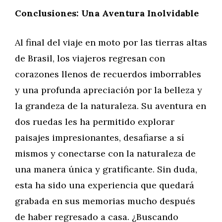
Conclusiones: Una Aventura Inolvidable
Al final del viaje en moto por las tierras altas
de Brasil, los viajeros regresan con
corazones llenos de recuerdos imborrables
y una profunda apreciación por la belleza y
la grandeza de la naturaleza. Su aventura en
dos ruedas les ha permitido explorar
paisajes impresionantes, desafiarse a sí
mismos y conectarse con la naturaleza de
una manera única y gratificante. Sin duda,
esta ha sido una experiencia que quedará
grabada en sus memorias mucho después
de haber regresado a casa. ¿Buscando