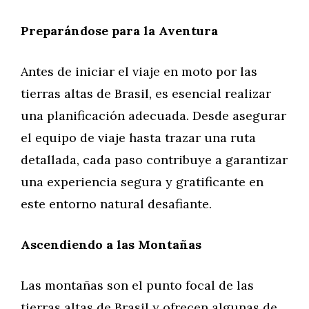
Preparándose para la Aventura
Antes de iniciar el viaje en moto por las
tierras altas de Brasil, es esencial realizar
una planificación adecuada. Desde asegurar
el equipo de viaje hasta trazar una ruta
detallada, cada paso contribuye a garantizar
una experiencia segura y gratificante en
este entorno natural desafiante.
Ascendiendo a las Montañas
Las montañas son el punto focal de las
tierras altas de Brasil y ofrecen algunas de