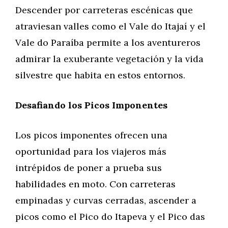
Descender por carreteras escénicas que
atraviesan valles como el Vale do Itajaí y el
Vale do Paraíba permite a los aventureros
admirar la exuberante vegetación y la vida
silvestre que habita en estos entornos.
Desafiando los Picos Imponentes
Los picos imponentes ofrecen una
oportunidad para los viajeros más
intrépidos de poner a prueba sus
habilidades en moto. Con carreteras
empinadas y curvas cerradas, ascender a
picos como el Pico do Itapeva y el Pico das