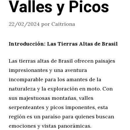
Valles y Picos
22/02/2024
por
Caitriona
Introducción: Las Tierras Altas de Brasil
Las tierras altas de Brasil ofrecen paisajes
impresionantes y una aventura
incomparable para los amantes de la
naturaleza y la exploración en moto. Con
sus majestuosas montañas, valles
serpenteantes y picos imponentes, esta
región es un paraíso para quienes buscan
emociones y vistas panorámicas.