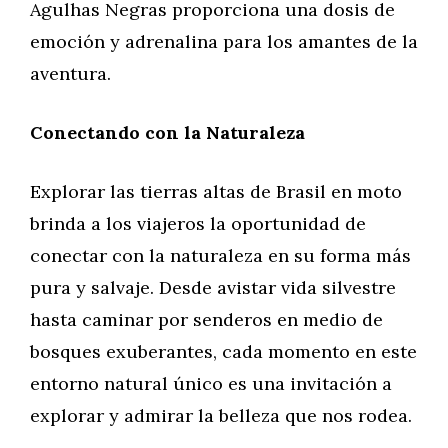
Agulhas Negras proporciona una dosis de
emoción y adrenalina para los amantes de la
aventura.
Conectando con la Naturaleza
Explorar las tierras altas de Brasil en moto
brinda a los viajeros la oportunidad de
conectar con la naturaleza en su forma más
pura y salvaje. Desde avistar vida silvestre
hasta caminar por senderos en medio de
bosques exuberantes, cada momento en este
entorno natural único es una invitación a
explorar y admirar la belleza que nos rodea.